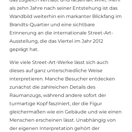
als zehn Jahre nach seiner Entstehung ist das
Wandbild weiterhin ein markanter Blickfang im
Brandts-Quartier und eine sichtbare
Erinnerung an die internationale Street-Art-
Ausstellung, die das Viertel im Jahr 2012
geprägt hat.
Wie viele Street-Art-Werke lässt sich auch
dieses auf ganz unterschiedliche Weise
interpretieren. Manche Besucher entdecken
zunächst die zahlreichen Details des
Raumanzugs, während andere sofort der
turmartige Kopf fasziniert, der die Figur
gleichermaßen wie ein Gebäude und wie einen
Menschen erscheinen lässt. Unabhängig von
der eigenen Interpretation gehört der