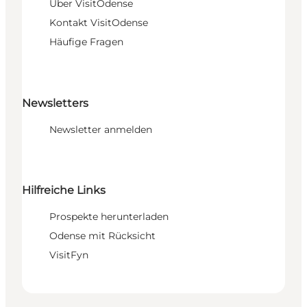
Über VisitOdense
Kontakt VisitOdense
Häufige Fragen
Newsletters
Newsletter anmelden
Hilfreiche Links
Prospekte herunterladen
Odense mit Rücksicht
VisitFyn