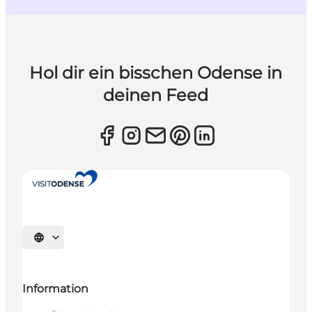
Hol dir ein bisschen Odense in
deinen Feed
Sprache auswählen
Information