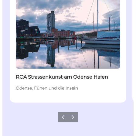
ROA Strassenkunst am Odense Hafen
Odense, Fünen und die Inseln
Zurück
Weiter