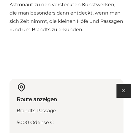
Astronaut zu den versteckten Kunstwerken,
die man besonders dann entdeckt, wenn man
sich Zeit nimmt, die kleinen Höfe und Passagen
rund um Brandts zu erkunden.
Route anzeigen
Brandts Passage
5000 Odense C