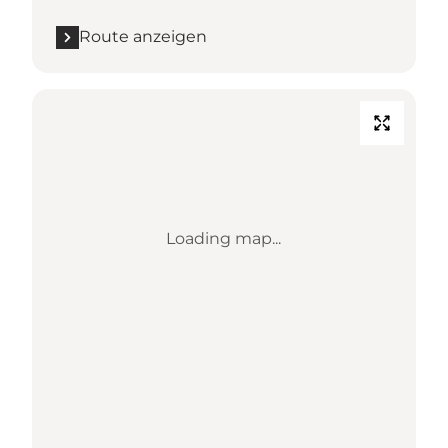
Route anzeigen
Loading map...