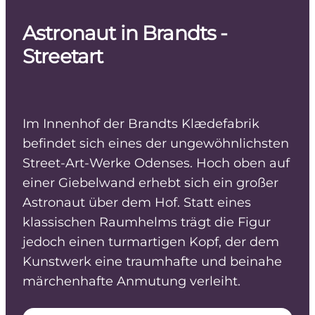
Astronaut in Brandts -
Streetart
Im Innenhof der Brandts Klædefabrik
befindet sich eines der ungewöhnlichsten
Street-Art-Werke Odenses. Hoch oben auf
einer Giebelwand erhebt sich ein großer
Astronaut über dem Hof. Statt eines
klassischen Raumhelms trägt die Figur
jedoch einen turmartigen Kopf, der dem
Kunstwerk eine traumhafte und beinahe
märchenhafte Anmutung verleiht.