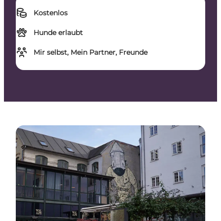
Kostenlos
Hunde erlaubt
Mir selbst, Mein Partner, Freunde