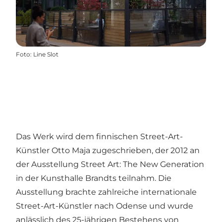
Foto
:
Line Slot
Das Werk wird dem finnischen Street-Art-
Künstler Otto Maja zugeschrieben, der 2012 an
der Ausstellung Street Art: The New Generation
in der Kunsthalle Brandts teilnahm. Die
Ausstellung brachte zahlreiche internationale
Street-Art-Künstler nach Odense und wurde
anlässlich des 25-jährigen Bestehens von