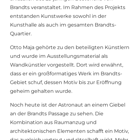
Brandts veranstaltet. Im Rahmen des Projekts
entstanden Kunstwerke sowohl in der
Kunsthalle als auch im gesamten Brandts-
Quartier.
Otto Maja gehörte zu den beteiligten Künstlern
und wurde im Ausstellungsmaterial als
Wandkünstler vorgestellt. Dort wird erwähnt,
dass er ein großformatiges Werk im Brandts-
Gebiet schuf, dessen Motiv bis zur Eröffnung
geheim gehalten wurde.
Noch heute ist der Astronaut an einem Giebel
an der Brandts Passage zu sehen. Die
Kombination aus Raumanzug und
architektonischen Elementen schafft ein Motiv,
das zugleich vertraut und rätselhaft wirkt. Mehr