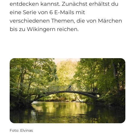
entdecken kannst. Zunächst erhältst du
eine Serie von 6 E-Mails mit
verschiedenen Themen, die von Märchen
bis zu Wikingern reichen.
Foto
:
Elvinas