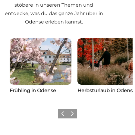
stöbere in unseren Themen und
entdecke, was du das ganze Jahr über in
Odense erleben kannst.
Frühling in Odense
Herbsturlaub in Odens
Zurück
Weiter