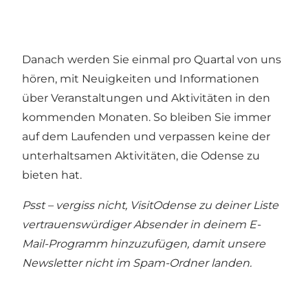
Danach werden Sie einmal pro Quartal von uns
hören, mit Neuigkeiten und Informationen
über Veranstaltungen und Aktivitäten in den
kommenden Monaten. So bleiben Sie immer
auf dem Laufenden und verpassen keine der
unterhaltsamen Aktivitäten, die Odense zu
bieten hat.
Psst – vergiss nicht, VisitOdense zu deiner Liste
vertrauenswürdiger Absender in deinem E-
Mail-Programm hinzuzufügen, damit unsere
Newsletter nicht im Spam-Ordner landen.