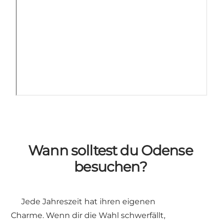
Wann solltest du Odense
besuchen?
Jede Jahreszeit hat ihren eigenen
Charme. Wenn dir die Wahl schwerfällt,