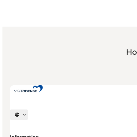
Ho
Sprache auswählen