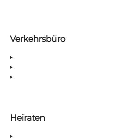
Verkehrsbüro
Heiraten