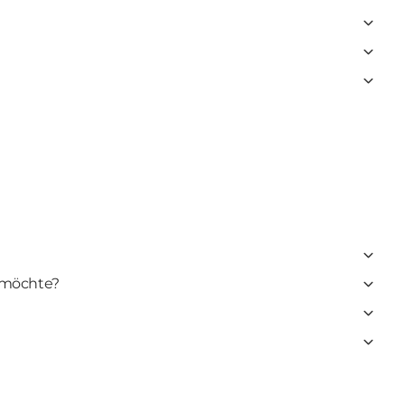
 möchte?