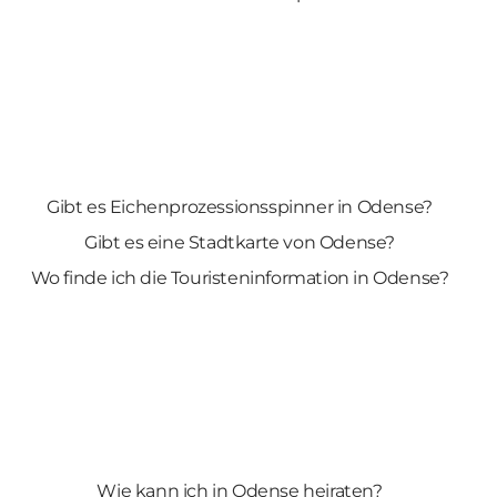
Gibt es Eichenprozessionsspinner in Odense?
Gibt es eine Stadtkarte von Odense?
Wo finde ich die Touristeninformation in Odense?
Wie kann ich in Odense heiraten?