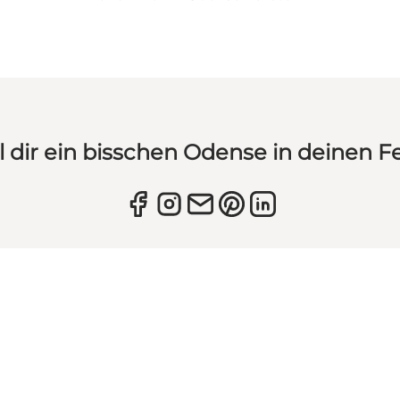
l dir ein bisschen Odense in deinen F