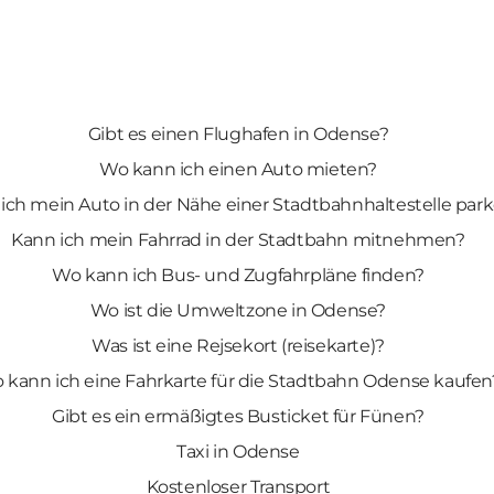
Gibt es einen Flughafen in Odense?
Wo kann ich einen Auto mieten?
ich mein Auto in der Nähe einer Stadtbahnhaltestelle par
Kann ich mein Fahrrad in der Stadtbahn mitnehmen?
Wo kann ich Bus- und Zugfahrpläne finden?
Wo ist die Umweltzone in Odense?
Was ist eine Rejsekort (reisekarte)?
 kann ich eine Fahrkarte für die Stadtbahn Odense kaufen
Gibt es ein ermäßigtes Busticket für Fünen?
Taxi in Odense
Kostenloser Transport