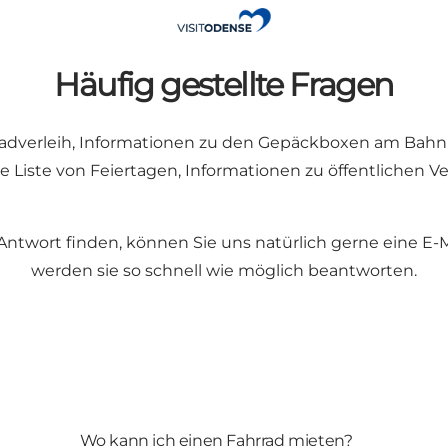
Häufig gestellte Fragen
rradverleih, Informationen zu den Gepäckboxen am Bahn
e Liste von Feiertagen, Informationen zu öffentlichen 
 Antwort finden, können Sie uns natürlich gerne eine E-
werden sie so schnell wie möglich beantworten.
Wo kann ich einen Fahrrad mieten?