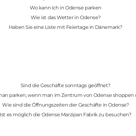
Wo kann ich in Odense parken
Wie ist das Wetter in Odense?
Haben Sie eine Liste mit Feiertage in Dänemark?
Sind die Geschäfte sonntags geöffnet?
an parken, wenn man im Zentrum von Odense shoppen
Wie sind die Öffnungszeiten der Geschäfte in Odense?
Ist es möglich die Odense Marzipan Fabrik zu besuchen?