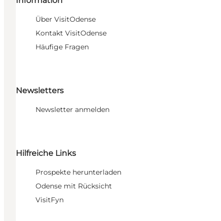
Information
Über VisitOdense
Kontakt VisitOdense
Häufige Fragen
Newsletters
Newsletter anmelden
Hilfreiche Links
Prospekte herunterladen
Odense mit Rücksicht
VisitFyn