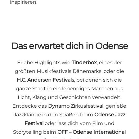
inspirieren.
Das erwartet dich in Odense
Erlebe Highlights wie
Tinderbox
, eines der
größten Musikfestivals Dänemarks, oder die
H.C. Andersen Festivals
, bei denen sich die
ganze Stadt in ein lebendiges Märchen aus
Licht, Klang und Geschichten verwandelt.
Entdecke das
Dynamo Zirkusfestival
, genieße
Jazzklänge in den Straßen beim
Odense Jazz
Festival
oder lass dich vom Film und
Storytelling beim
OFF – Odense International