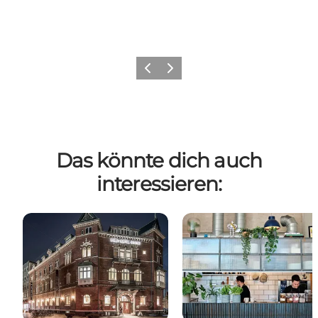
Zurück
Weiter
Das könnte dich auch
interessieren: