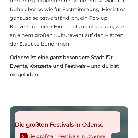
und dem pulsierenden Stadtleben ist Platz für
Ruhe ebenso wie für Feststimmung. Hier ist es
genauso selbstverständlich, ein Pop-up-
Konzert in einem Hinterhof zu entdecken, wie
an einem großen Kulturevent auf den Plätzen
der Stadt teilzunehmen.
Odense ist eine ganz besondere Stadt für
Events, Konzerte und Festivals – und du bist
eingeladen.
Die größten Festivals in Odense
Die größten Festivals in Odense
Die größten Festivals in Odense