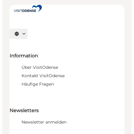
Sprache auswählen
Information
Über VisitOdense
Kontakt VisitOdense
Häufige Fragen
Newsletters
Newsletter anmelden