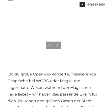
Tageskalen
Zurück
Weiter
Ob du große Open-Air-Konzerte, inspirierende
Gespräche bei WORD oder Magie und
sagenhafte Wesen während der Magischen
Tage liebst – wir haben das passende Event für
dich. Zwischen den grünen Oasen der Stadt