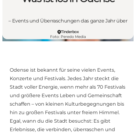
– Events und Überraschungen das ganze Jahr über
Tinderbox
Foto
:
Peredo Media
Odense ist bekannt für seine vielen Events,
Konzerte und Festivals. Jedes Jahr steckt die
Stadt voller Energie, wenn mehr als 70 Festivals
und größere Events Leben und Gemeinschaft
schaffen – von kleinen Kulturbegegnungen bis
hin zu großen Festivals unter freiem Himmel.
Egal, wann du die Stadt besuchst: Es gibt
Erlebnisse, die verbinden, überraschen und