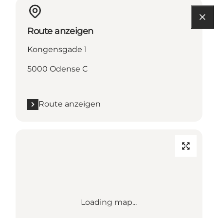
Route anzeigen
Kongensgade 1
5000 Odense C
Route anzeigen
Loading map...