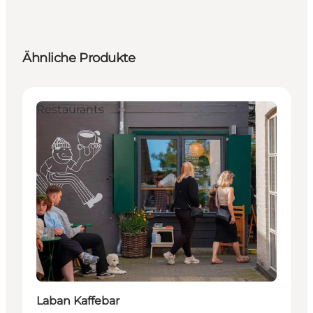
Ähnliche Produkte
Restaurants
Laban Kaffebar