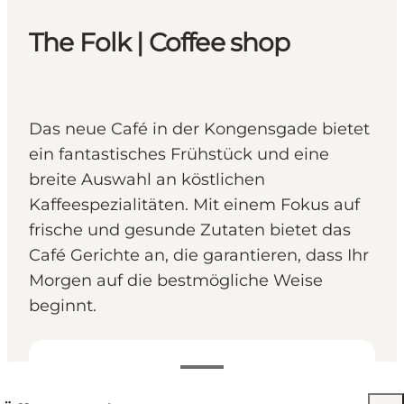
The Folk | Coffee shop
Das neue Café in der Kongensgade bietet
ein fantastisches Frühstück und eine
breite Auswahl an köstlichen
Kaffeespezialitäten. Mit einem Fokus auf
frische und gesunde Zutaten bietet das
Café Gerichte an, die garantieren, dass Ihr
Morgen auf die bestmögliche Weise
beginnt.
Öffnungszeiten anzeigen