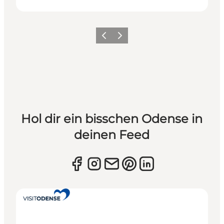
Zurück
Weiter
Hol dir ein bisschen Odense in
deinen Feed