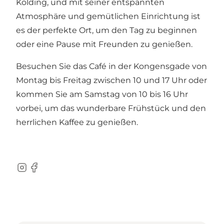
Kolding, und mit seiner entspannten
Atmosphäre und gemütlichen Einrichtung ist
es der perfekte Ort, um den Tag zu beginnen
oder eine Pause mit Freunden zu genießen.
Besuchen Sie das Café in der Kongensgade von
Montag bis Freitag zwischen 10 und 17 Uhr oder
kommen Sie am Samstag von 10 bis 16 Uhr
vorbei, um das wunderbare Frühstück und den
herrlichen Kaffee zu genießen.
Instagram
Facebook