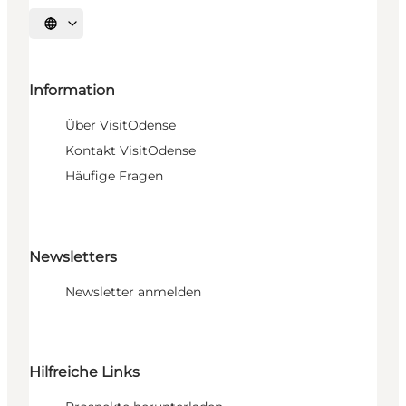
Sprache auswählen
Information
Über VisitOdense
Kontakt VisitOdense
Häufige Fragen
Newsletters
Newsletter anmelden
Hilfreiche Links