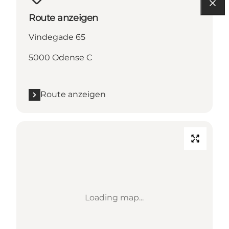
Route anzeigen
Vindegade 65
5000 Odense C
Route anzeigen
Loading map...