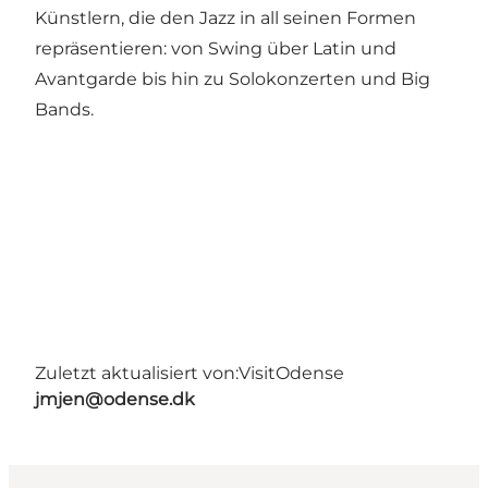
Künstlern, die den Jazz in all seinen Formen
repräsentieren: von Swing über Latin und
Avantgarde bis hin zu Solokonzerten und Big
Bands.
Zuletzt aktualisiert von:
VisitOdense
jmjen@odense.dk