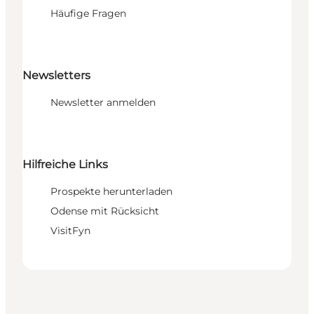
Häufige Fragen
Newsletters
Newsletter anmelden
Hilfreiche Links
Prospekte herunterladen
Odense mit Rücksicht
VisitFyn