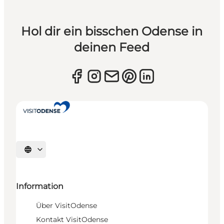
Hol dir ein bisschen Odense in
deinen Feed
Sprache auswählen
Information
Über VisitOdense
Kontakt VisitOdense