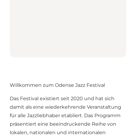
Willkommen zum Odense Jazz Festival
Das Festival existiert seit 2020 und hat sich
damit als eine wiederkehrende Veranstaltung
für alle Jazzliebhaber etabliert. Das Programm
präsentiert eine beeindruckende Reihe von
lokalen, nationalen und internationalen