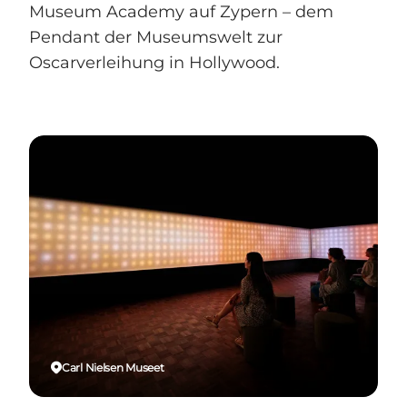
Museum Academy auf Zypern – dem
Pendant der Museumswelt zur
Oscarverleihung in Hollywood.
Carl Nielsen Museet