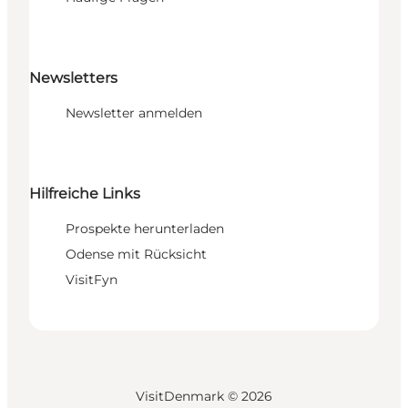
Newsletters
Newsletter anmelden
Hilfreiche Links
Prospekte herunterladen
Odense mit Rücksicht
VisitFyn
VisitDenmark ©
2026