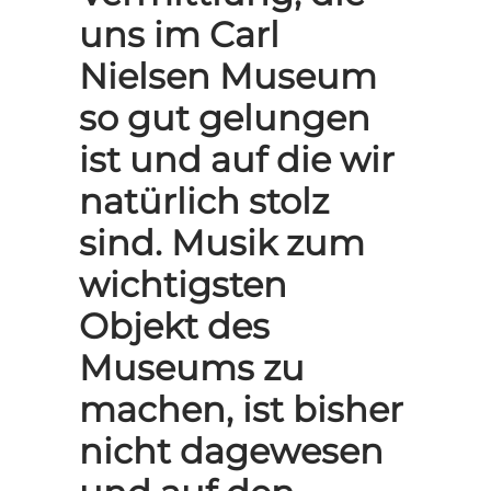
uns im Carl
Nielsen Museum
so gut gelungen
ist und auf die wir
natürlich stolz
sind. Musik zum
wichtigsten
Objekt des
Museums zu
machen, ist bisher
nicht dagewesen