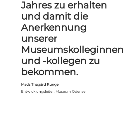
Jahres zu erhalten
und damit die
Anerkennung
unserer
Museumskolleginnen
und -kollegen zu
bekommen.
Mads Thagård Runge
Entwicklungsleiter, Museum Odense