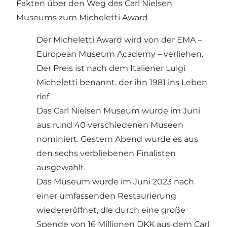
Fakten über den Weg des Carl Nielsen
Museums zum Micheletti Award
Der Micheletti Award wird von der EMA –
European Museum Academy – verliehen.
Der Preis ist nach dem Italiener Luigi
Micheletti benannt, der ihn 1981 ins Leben
rief.
Das Carl Nielsen Museum wurde im Juni
aus rund 40 verschiedenen Museen
nominiert. Gestern Abend wurde es aus
den sechs verbliebenen Finalisten
ausgewählt.
Das Museum wurde im Juni 2023 nach
einer umfassenden Restaurierung
wiedereröffnet, die durch eine große
Spende von 16 Millionen DKK aus dem Carl