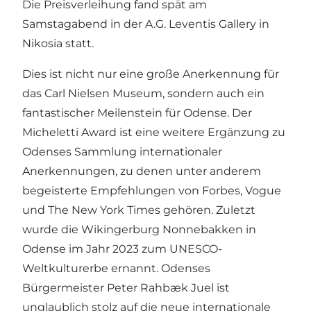
Die Preisverleihung fand spät am
Samstagabend in der A.G. Leventis Gallery in
Nikosia statt.
Dies ist nicht nur eine große Anerkennung für
das Carl Nielsen Museum, sondern auch ein
fantastischer Meilenstein für Odense. Der
Micheletti Award ist eine weitere Ergänzung zu
Odenses Sammlung internationaler
Anerkennungen, zu denen unter anderem
begeisterte Empfehlungen von Forbes, Vogue
und The New York Times gehören. Zuletzt
wurde die Wikingerburg Nonnebakken in
Odense im Jahr 2023 zum UNESCO-
Weltkulturerbe ernannt. Odenses
Bürgermeister Peter Rahbæk Juel ist
unglaublich stolz auf die neue internationale