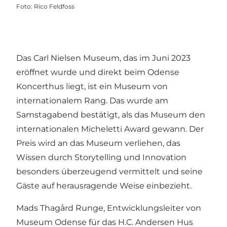
Foto
:
Rico Feldfoss
Das Carl Nielsen Museum, das im Juni 2023
eröffnet wurde und direkt beim Odense
Koncerthus liegt, ist ein Museum von
internationalem Rang. Das wurde am
Samstagabend bestätigt, als das Museum den
internationalen Micheletti Award gewann. Der
Preis wird an das Museum verliehen, das
Wissen durch Storytelling und Innovation
besonders überzeugend vermittelt und seine
Gäste auf herausragende Weise einbezieht.
Mads Thagård Runge, Entwicklungsleiter von
Museum Odense für das H.C. Andersen Hus