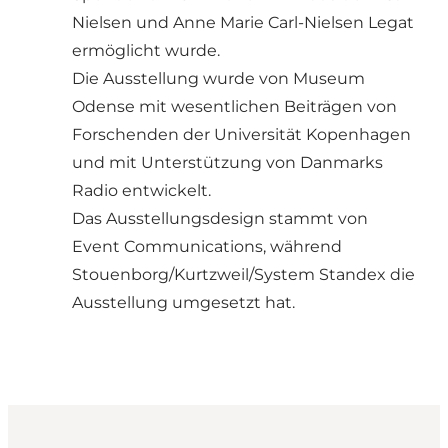
Nielsen und Anne Marie Carl-Nielsen Legat
ermöglicht wurde.
Die Ausstellung wurde von Museum
Odense mit wesentlichen Beiträgen von
Forschenden der Universität Kopenhagen
und mit Unterstützung von Danmarks
Radio entwickelt.
Das Ausstellungsdesign stammt von
Event Communications, während
Stouenborg/Kurtzweil/System Standex die
Ausstellung umgesetzt hat.