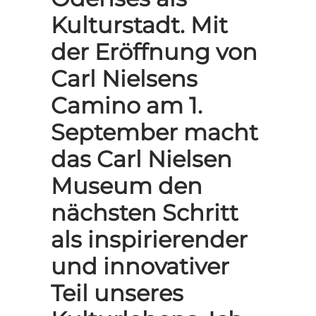
Kulturstadt. Mit
der Eröffnung von
Carl Nielsens
Camino am 1.
September macht
das Carl Nielsen
Museum den
nächsten Schritt
als inspirierender
und innovativer
Teil unseres