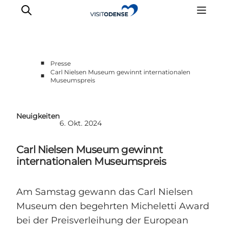
■
Presse
Carl Nielsen Museum gewinnt internationalen
■
Museumspreis
Neuigkeiten
6. Okt. 2024
Carl Nielsen Museum gewinnt
internationalen Museumspreis
Am Samstag gewann das Carl Nielsen
Museum den begehrten Micheletti Award
bei der Preisverleihung der European