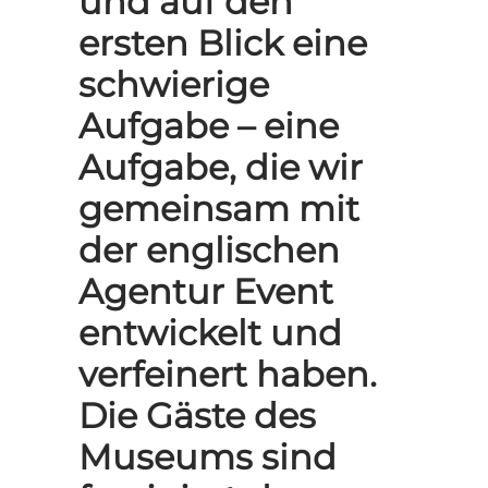
und auf den
ersten Blick eine
schwierige
Aufgabe – eine
Aufgabe, die wir
gemeinsam mit
der englischen
Agentur Event
entwickelt und
verfeinert haben.
Die Gäste des
Museums sind