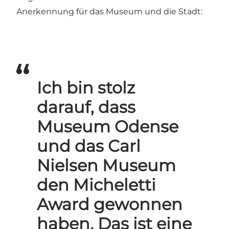
Anerkennung für das Museum und die Stadt:
Ich bin stolz
darauf, dass
Museum Odense
und das Carl
Nielsen Museum
den Micheletti
Award gewonnen
haben. Das ist eine