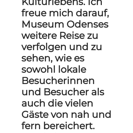
Kulturlebens. Ich
freue mich darauf,
Museum Odenses
weitere Reise zu
verfolgen und zu
sehen, wie es
sowohl lokale
Besucherinnen
und Besucher als
auch die vielen
Gäste von nah und
fern bereichert.