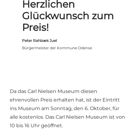
Herzlichen
Glückwunsch zum
Preis!
Peter Rahbæk Juel
Bürgermeister der Kommune Odense
Da das Carl Nielsen Museum diesen
ehrenvollen Preis erhalten hat, ist der Eintritt
ins Museum am Sonntag, den 6. Oktober, für
alle kostenlos. Das Carl Nielsen Museum ist von
10 bis 16 Uhr geöffnet.