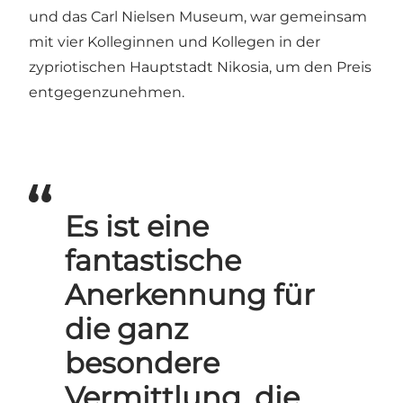
und das Carl Nielsen Museum, war gemeinsam
mit vier Kolleginnen und Kollegen in der
zypriotischen Hauptstadt Nikosia, um den Preis
entgegenzunehmen.
Es ist eine
fantastische
Anerkennung für
die ganz
besondere
Vermittlung, die