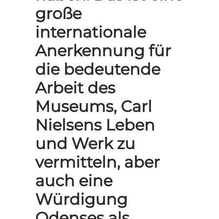
große
internationale
Anerkennung für
die bedeutende
Arbeit des
Museums, Carl
Nielsens Leben
und Werk zu
vermitteln, aber
auch eine
Würdigung
Odenses als