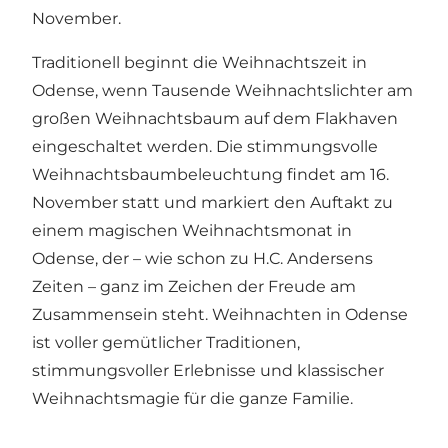
November.
Traditionell beginnt die Weihnachtszeit in
Odense, wenn Tausende Weihnachtslichter am
großen Weihnachtsbaum auf dem Flakhaven
eingeschaltet werden. Die stimmungsvolle
Weihnachtsbaumbeleuchtung findet am 16.
November statt und markiert den Auftakt zu
einem magischen Weihnachtsmonat in
Odense, der – wie schon zu H.C. Andersens
Zeiten – ganz im Zeichen der Freude am
Zusammensein steht. Weihnachten in Odense
ist voller gemütlicher Traditionen,
stimmungsvoller Erlebnisse und klassischer
Weihnachtsmagie für die ganze Familie.