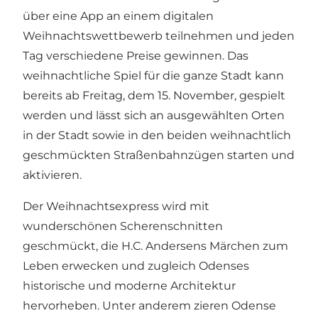
über eine App an einem digitalen
Weihnachtswettbewerb teilnehmen und jeden
Tag verschiedene Preise gewinnen. Das
weihnachtliche Spiel für die ganze Stadt kann
bereits ab Freitag, dem 15. November, gespielt
werden und lässt sich an ausgewählten Orten
in der Stadt sowie in den beiden weihnachtlich
geschmückten Straßenbahnzügen starten und
aktivieren.
Der Weihnachtsexpress wird mit
wunderschönen Scherenschnitten
geschmückt, die H.C. Andersens Märchen zum
Leben erwecken und zugleich Odenses
historische und moderne Architektur
hervorheben. Unter anderem zieren Odense