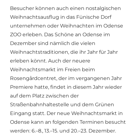
Besucher können auch einen nostalgischen
Weihnachtsausflug in das Fünische Dorf
unternehmen oder Weihnachten im Odense
ZOO erleben. Das Schöne an Odense im
Dezember sind nämlich die vielen
Weihnachtstraditionen, die ihr Jahr für Jahr
erleben könnt. Auch der neuere
Weihnachtsmarkt im Freien beim
Rosengårdcentret, der im vergangenen Jahr
Premiere hatte, findet in diesem Jahr wieder
auf dem Platz zwischen der
Straßenbahnhaltestelle und dem Grünen
Eingang statt. Der neue Weihnachtsmarkt in
Odense kann an folgenden Terminen besucht
werden: 6.–8., 13.–15. und 20.–23. Dezember.