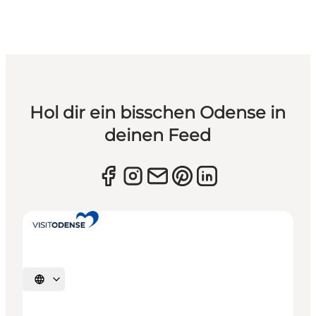
Hol dir ein bisschen Odense in
deinen Feed
Sprache auswählen