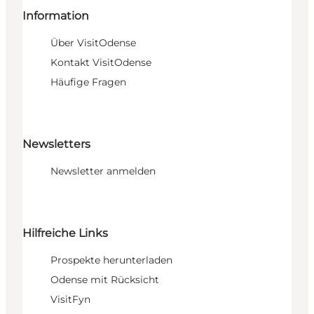
Information
Über VisitOdense
Kontakt VisitOdense
Häufige Fragen
Newsletters
Newsletter anmelden
Hilfreiche Links
Prospekte herunterladen
Odense mit Rücksicht
VisitFyn