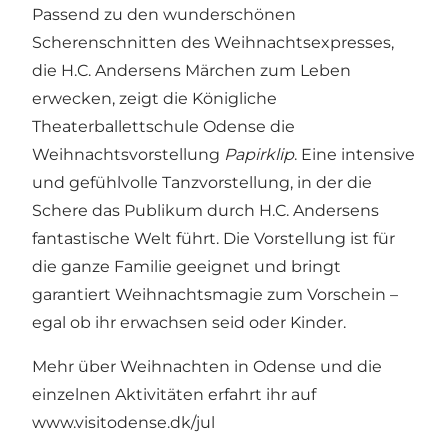
Passend zu den wunderschönen
Scherenschnitten des Weihnachtsexpresses,
die H.C. Andersens Märchen zum Leben
erwecken, zeigt die Königliche
Theaterballettschule Odense die
Weihnachtsvorstellung
Papirklip
. Eine intensive
und gefühlvolle Tanzvorstellung, in der die
Schere das Publikum durch H.C. Andersens
fantastische Welt führt. Die Vorstellung ist für
die ganze Familie geeignet und bringt
garantiert Weihnachtsmagie zum Vorschein –
egal ob ihr erwachsen seid oder Kinder.
Mehr über Weihnachten in Odense und die
einzelnen Aktivitäten erfahrt ihr auf
www.visitodense.dk/jul