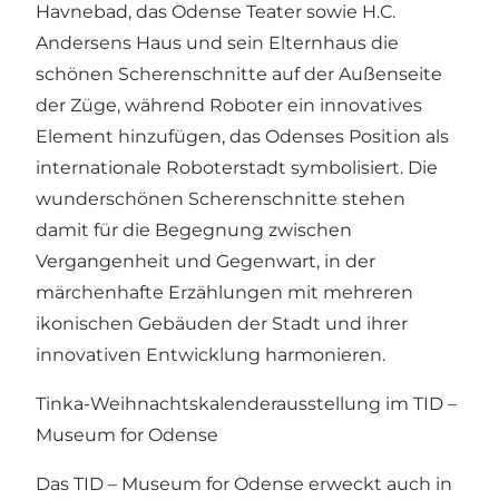
Havnebad, das Odense Teater sowie H.C.
Andersens Haus und sein Elternhaus die
schönen Scherenschnitte auf der Außenseite
der Züge, während Roboter ein innovatives
Element hinzufügen, das Odenses Position als
internationale Roboterstadt symbolisiert. Die
wunderschönen Scherenschnitte stehen
damit für die Begegnung zwischen
Vergangenheit und Gegenwart, in der
märchenhafte Erzählungen mit mehreren
ikonischen Gebäuden der Stadt und ihrer
innovativen Entwicklung harmonieren.
Tinka-Weihnachtskalenderausstellung im TID –
Museum for Odense
Das TID – Museum for Odense erweckt auch in