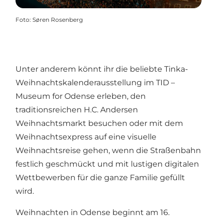
Foto
:
Søren Rosenberg
Unter anderem könnt ihr die beliebte Tinka-
Weihnachtskalenderausstellung im TID –
Museum for Odense erleben, den
traditionsreichen H.C. Andersen
Weihnachtsmarkt besuchen oder mit dem
Weihnachtsexpress auf eine visuelle
Weihnachtsreise gehen, wenn die Straßenbahn
festlich geschmückt und mit lustigen digitalen
Wettbewerben für die ganze Familie gefüllt
wird.
Weihnachten in Odense beginnt am 16.