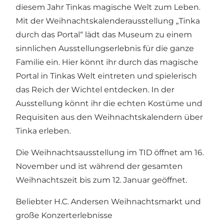
diesem Jahr Tinkas magische Welt zum Leben.
Mit der Weihnachtskalenderausstellung „Tinka
durch das Portal“ lädt das Museum zu einem
sinnlichen Ausstellungserlebnis für die ganze
Familie ein. Hier könnt ihr durch das magische
Portal in Tinkas Welt eintreten und spielerisch
das Reich der Wichtel entdecken. In der
Ausstellung könnt ihr die echten Kostüme und
Requisiten aus den Weihnachtskalendern über
Tinka erleben.
Die Weihnachtsausstellung im TID öffnet am 16.
November und ist während der gesamten
Weihnachtszeit bis zum 12. Januar geöffnet.
Beliebter H.C. Andersen Weihnachtsmarkt und
große Konzerterlebnisse