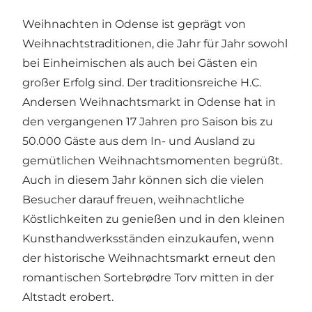
Weihnachten in Odense ist geprägt von
Weihnachtstraditionen, die Jahr für Jahr sowohl
bei Einheimischen als auch bei Gästen ein
großer Erfolg sind. Der traditionsreiche H.C.
Andersen Weihnachtsmarkt in Odense hat in
den vergangenen 17 Jahren pro Saison bis zu
50.000 Gäste aus dem In- und Ausland zu
gemütlichen Weihnachtsmomenten begrüßt.
Auch in diesem Jahr können sich die vielen
Besucher darauf freuen, weihnachtliche
Köstlichkeiten zu genießen und in den kleinen
Kunsthandwerksständen einzukaufen, wenn
der historische Weihnachtsmarkt erneut den
romantischen Sortebrødre Torv mitten in der
Altstadt erobert.