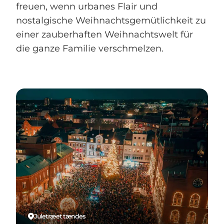
freuen, wenn urbanes Flair und
nostalgische Weihnachtsgemütlichkeit zu
einer zauberhaften Weihnachtswelt für
die ganze Familie verschmelzen.
Juletræet tændes