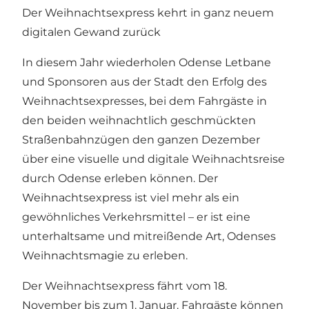
Der Weihnachtsexpress kehrt in ganz neuem
digitalen Gewand zurück
In diesem Jahr wiederholen Odense Letbane
und Sponsoren aus der Stadt den Erfolg des
Weihnachtsexpresses, bei dem Fahrgäste in
den beiden weihnachtlich geschmückten
Straßenbahnzügen den ganzen Dezember
über eine visuelle und digitale Weihnachtsreise
durch Odense erleben können. Der
Weihnachtsexpress ist viel mehr als ein
gewöhnliches Verkehrsmittel – er ist eine
unterhaltsame und mitreißende Art, Odenses
Weihnachtsmagie zu erleben.
Der Weihnachtsexpress fährt vom 18.
November bis zum 1. Januar. Fahrgäste können