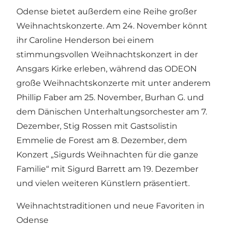
Odense bietet außerdem eine Reihe großer
Weihnachtskonzerte. Am 24. November könnt
ihr Caroline Henderson bei einem
stimmungsvollen Weihnachtskonzert in der
Ansgars Kirke erleben, während das ODEON
große Weihnachtskonzerte mit unter anderem
Phillip Faber am 25. November, Burhan G. und
dem Dänischen Unterhaltungsorchester am 7.
Dezember, Stig Rossen mit Gastsolistin
Emmelie de Forest am 8. Dezember, dem
Konzert „Sigurds Weihnachten für die ganze
Familie“ mit Sigurd Barrett am 19. Dezember
und vielen weiteren Künstlern präsentiert.
Weihnachtstraditionen und neue Favoriten in
Odense