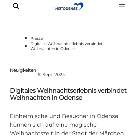
■
Presse
Digitales Weihnachtserlebnis verbindet
■
Weihnachten in Odense
Neuigkeiten
16. Sept. 2024
Digitales Weihnachtserlebnis verbindet
Weihnachten in Odense
Einheimische und Besucher in Odense
können sich auf eine magische
Weihnachtszeit in der Stadt der Märchen