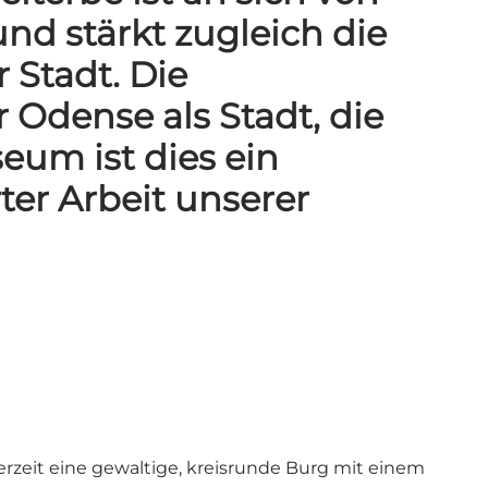
nd stärkt zugleich die
 Stadt. Die
 Odense als Stadt, die
eum ist dies ein
ter Arbeit unserer
zeit eine gewaltige, kreisrunde Burg mit einem