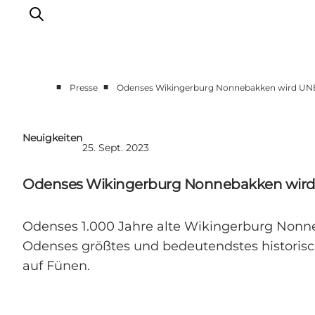
■
■
Presse
Odenses Wikingerburg Nonnebakken wird UN
Neuigkeiten
25. Sept. 2023
Odenses Wikingerburg Nonnebakken wir
Odenses 1.000 Jahre alte Wikingerburg Nonneb
Odenses größtes und bedeutendstes historisc
auf Fünen.