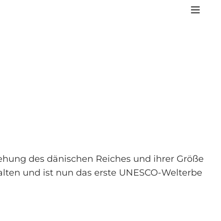
tehung des dänischen Reiches und ihrer Größe
halten und ist nun das erste UNESCO-Welterbe