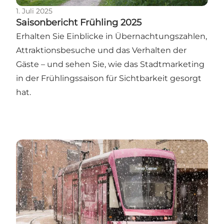
1. Juli 2025
Saisonbericht Frühling 2025
Erhalten Sie Einblicke in Übernachtungszahlen,
Attraktionsbesuche und das Verhalten der
Gäste – und sehen Sie, wie das Stadtmarketing
in der Frühlingssaison für Sichtbarkeit gesorgt
hat.
Saisonbericht Winter 2024/2025