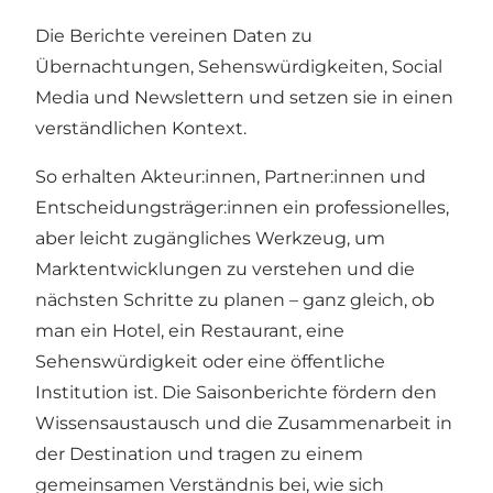
Die Berichte vereinen Daten zu
Übernachtungen, Sehenswürdigkeiten, Social
Media und Newslettern und setzen sie in einen
verständlichen Kontext.
So erhalten Akteur:innen, Partner:innen und
Entscheidungsträger:innen ein professionelles,
aber leicht zugängliches Werkzeug, um
Marktentwicklungen zu verstehen und die
nächsten Schritte zu planen – ganz gleich, ob
man ein Hotel, ein Restaurant, eine
Sehenswürdigkeit oder eine öffentliche
Institution ist. Die Saisonberichte fördern den
Wissensaustausch und die Zusammenarbeit in
der Destination und tragen zu einem
gemeinsamen Verständnis bei, wie sich