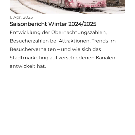
1. Apr. 2025
Saisonbericht Winter 2024/2025
Entwicklung der Übernachtungszahlen,
Besucherzahlen bei Attraktionen, Trends im
Besucherverhalten – und wie sich das
Stadtmarketing auf verschiedenen Kanälen
entwickelt hat.
Hol dir ein bisschen Odense in
deinen Feed