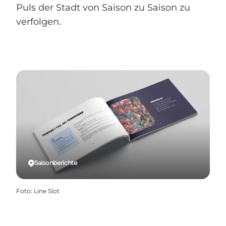
Puls der Stadt von Saison zu Saison zu
verfolgen.
Saisonberichte
Foto
:
Line Slot