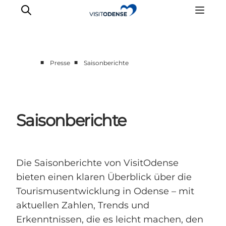
■
■
Presse
Saisonberichte
Saisonberichte
Die Saisonberichte von VisitOdense
bieten einen klaren Überblick über die
Tourismusentwicklung in Odense – mit
aktuellen Zahlen, Trends und
Erkenntnissen, die es leicht machen, den