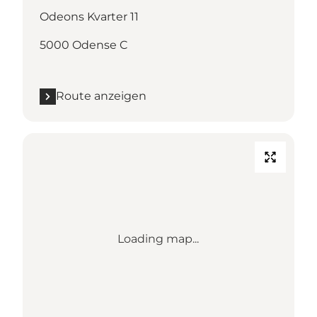
Odeons Kvarter 11
5000 Odense C
Route anzeigen
Loading map...