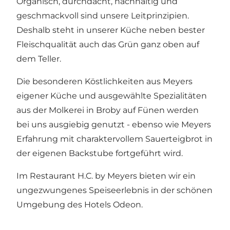
Organisch, durchdacht, nachhaltig und
geschmackvoll sind unsere Leitprinzipien.
Deshalb steht in unserer Küche neben bester
Fleischqualität auch das Grün ganz oben auf
dem Teller.
Die besonderen Köstlichkeiten aus Meyers
eigener Küche und ausgewählte Spezialitäten
aus der Molkerei in Broby auf Fünen werden
bei uns ausgiebig genutzt - ebenso wie Meyers
Erfahrung mit charaktervollem Sauerteigbrot in
der eigenen Backstube fortgeführt wird.
Im Restaurant H.C. by Meyers bieten wir ein
ungezwungenes Speiseerlebnis in der schönen
Umgebung des Hotels Odeon.