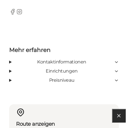
Facebook
Instagram
Mehr erfahren
Kontaktinformationen
Einrichtungen
Preisniveau
Route anzeigen