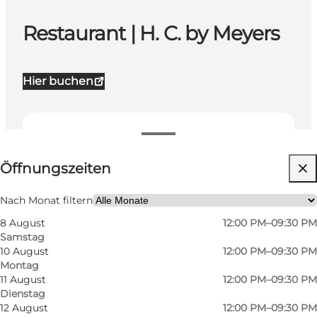
Restaurant | H. C. by Meyers
Hier buchen
Öffnungszeiten anzeigen
Öffnungszeiten
Website besuchen
Mein Geschäft
Nach Monat filtern
8 August
12:00 PM–09:30 PM
Samstag
10 August
12:00 PM–09:30 PM
Montag
11 August
12:00 PM–09:30 PM
Dienstag
12 August
12:00 PM–09:30 PM