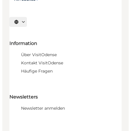
Sprache auswählen
Information
Über VisitOdense
Kontakt VisitOdense
Häufige Fragen
Newsletters
Newsletter anmelden