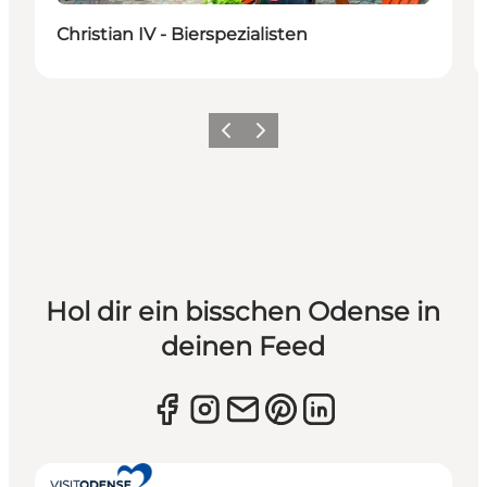
Christian IV - Bierspezialisten
Zurück
Weiter
Hol dir ein bisschen Odense in
deinen Feed