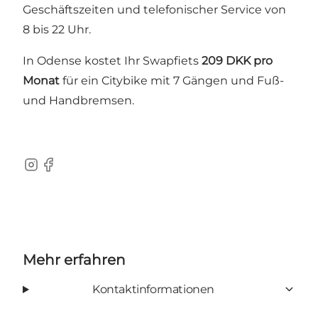
Geschäftszeiten und telefonischer Service von
8 bis 22 Uhr.
In Odense kostet Ihr Swapfiets
209 DKK pro
Monat
für ein Citybike mit 7 Gängen und Fuß-
und Handbremsen.
Instagram
Facebook
Mehr erfahren
Kontaktinformationen