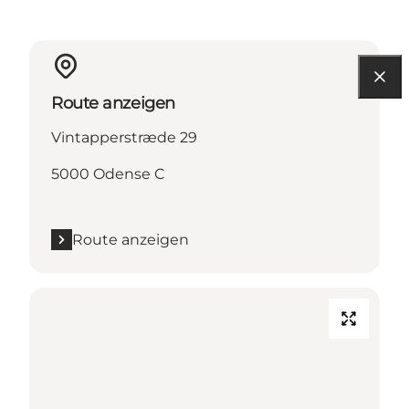
Route anzeigen
Vintapperstræde 29
5000 Odense C
Route anzeigen