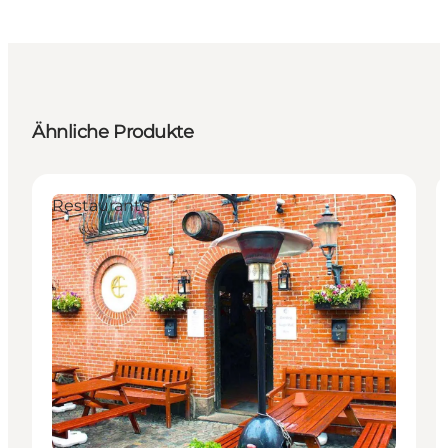
Ähnliche Produkte
Restaurants