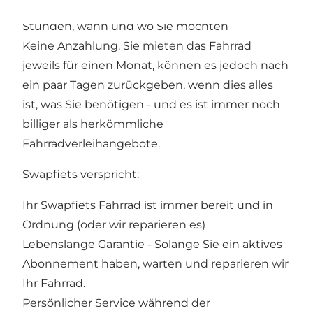
Wir reparieren Ihr Fahrrad innerhalb von 24
Stunden, wann und wo Sie möchten
Keine Anzahlung. Sie mieten das Fahrrad
jeweils für einen Monat, können es jedoch nach
ein paar Tagen zurückgeben, wenn dies alles
ist, was Sie benötigen - und es ist immer noch
billiger als herkömmliche
Fahrradverleihangebote.
Swapfiets verspricht:
Ihr Swapfiets Fahrrad ist immer bereit und in
Ordnung (oder wir reparieren es)
Lebenslange Garantie - Solange Sie ein aktives
Abonnement haben, warten und reparieren wir
Ihr Fahrrad.
Persönlicher Service während der