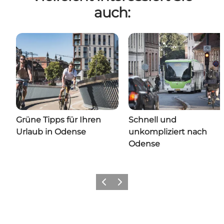
auch:
Grüne Tipps für Ihren
Schnell und
Urlaub in Odense
unkompliziert nach
Odense
Zurück
Weiter