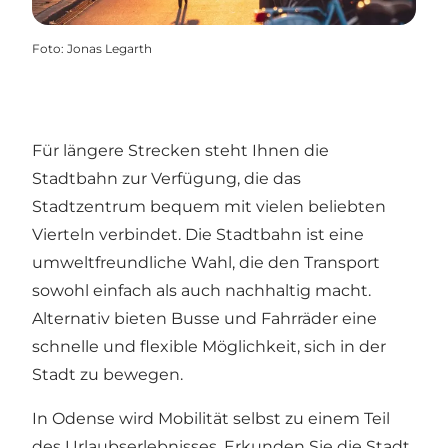
Foto
:
Jonas Legarth
Für längere Strecken steht Ihnen die
Stadtbahn zur Verfügung, die das
Stadtzentrum bequem mit vielen beliebten
Vierteln verbindet. Die Stadtbahn ist eine
umweltfreundliche Wahl, die den Transport
sowohl einfach als auch nachhaltig macht.
Alternativ bieten Busse und Fahrräder eine
schnelle und flexible Möglichkeit, sich in der
Stadt zu bewegen.
In Odense wird Mobilität selbst zu einem Teil
des Urlaubserlebnisses. Erkunden Sie die Stadt