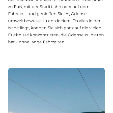
zu Fuß, mit der Stadtbahn oder auf dem
Fahrrad – und genießen Sie es, Odense
umweltbewusst zu entdecken. Da alles in der
Nähe liegt, können Sie sich ganz auf die vielen
Erlebnisse konzentrieren, die Odense zu bieten
hat – ohne lange Fahrzeiten.
Unterwegs in Odense