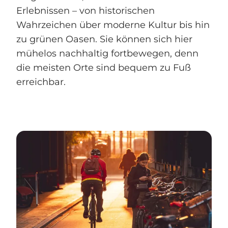
Erlebnissen – von historischen
Wahrzeichen über moderne Kultur bis hin
zu grünen Oasen. Sie können sich hier
mühelos nachhaltig fortbewegen, denn
die meisten Orte sind bequem zu Fuß
erreichbar.