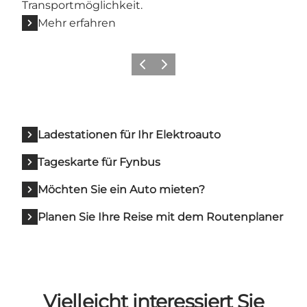
Transportmöglichkeit.
Mehr erfahren
Zurück
Weiter
Ladestationen für Ihr Elektroauto
Tageskarte für Fynbus
Möchten Sie ein Auto mieten?
Planen Sie Ihre Reise mit dem Routenplaner
Vielleicht interessiert Sie