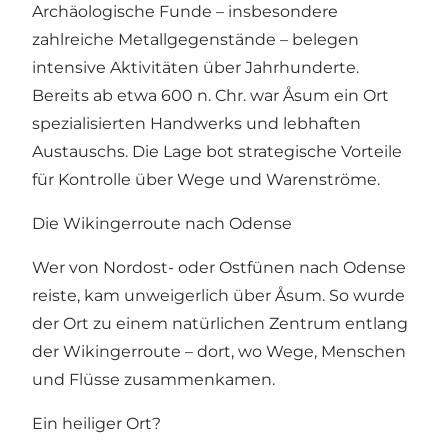
Archäologische Funde – insbesondere
zahlreiche Metallgegenstände – belegen
intensive Aktivitäten über Jahrhunderte.
Bereits ab etwa 600 n. Chr. war Åsum ein Ort
spezialisierten Handwerks und lebhaften
Austauschs. Die Lage bot strategische Vorteile
für Kontrolle über Wege und Warenströme.
Die Wikingerroute nach Odense
Wer von Nordost- oder Ostfünen nach Odense
reiste, kam unweigerlich über Åsum. So wurde
der Ort zu einem natürlichen Zentrum entlang
der Wikingerroute – dort, wo Wege, Menschen
und Flüsse zusammenkamen.
Ein heiliger Ort?