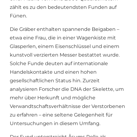
zählt es zu den bedeutendsten Funden auf
Fünen.
Die Gräber enthalten spannende Beigaben –
etwa eine Frau, die in einer Wagenkiste mit
Glasperlen, einem Eisenschlüssel und einem
kunstvoll verzierten Messer bestattet wurde.
Solche Funde deuten auf internationale
Handelskontakte und einen hohen
gesellschaftlichen Status hin. Zurzeit
analysieren Forscher die DNA der Skelette, um
mehr über Herkunft und mögliche
Verwandtschaftsverhältnisse der Verstorbenen
zu erfahren – eine seltene Gelegenheit für
Untersuchungen in diesem Umfang.
Der Fund unterstreicht Åsums Rolle als