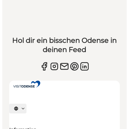
Hol dir ein bisschen Odense in
deinen Feed
Sprache auswählen