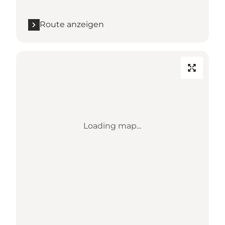
Route anzeigen
Loading map...