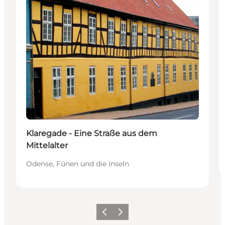
Klaregade - Eine Straße aus dem
Mittelalter
Odense, Fünen und die Inseln
Zurück
Weiter