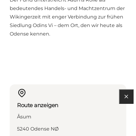
bedeutendes Handels- und Machtzentrum der
Wikingerzeit mit enger Verbindung zur frühen
Siedlung Odins Vi – dem Ort, den wir heute als
Odense kennen.
Route anzeigen
Åsum
5240 Odense NØ