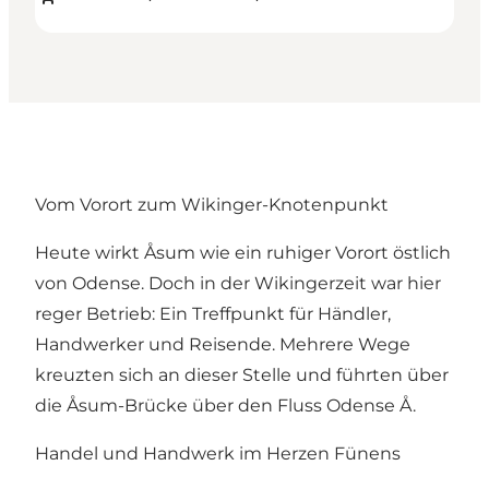
Vom Vorort zum Wikinger-Knotenpunkt
Heute wirkt Åsum wie ein ruhiger Vorort östlich
von Odense. Doch in der Wikingerzeit war hier
reger Betrieb: Ein Treffpunkt für Händler,
Handwerker und Reisende. Mehrere Wege
kreuzten sich an dieser Stelle und führten über
die Åsum-Brücke über den Fluss Odense Å.
Handel und Handwerk im Herzen Fünens