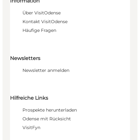
Information
Über VisitOdense
Kontakt VisitOdense
Häufige Fragen
Newsletters
Newsletter anmelden
Hilfreiche Links
Prospekte herunterladen
Odense mit Rücksicht
VisitFyn