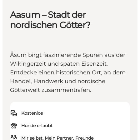
Aasum – Stadt der
nordischen Götter?
Åsum birgt faszinierende Spuren aus der
Wikingerzeit und späten Eisenzeit.
Entdecke einen historischen Ort, an dem
Handel, Handwerk und nordische
Götterwelt zusammentrafen.
Kostenlos
Hunde erlaubt
Mir selbst, Mein Partner, Freunde