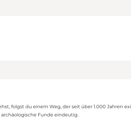
 folgst du einem Weg, der seit über 1.000 Jahren exist
 archäologische Funde eindeutig.