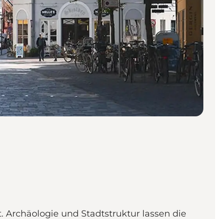
 Archäologie und Stadtstruktur lassen die