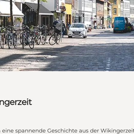
ngerzeit
eine spannende Geschichte aus der Wikingerzeit.