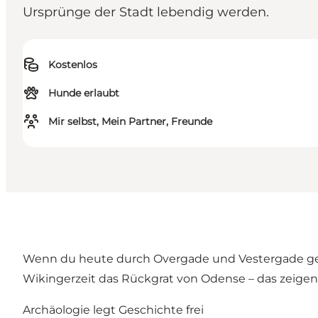
Ursprünge der Stadt lebendig werden.
Kostenlos
Hunde erlaubt
Mir selbst, Mein Partner, Freunde
Wenn du heute durch Overgade und Vestergade gehst,
Wikingerzeit das Rückgrat von Odense – das zeigen
Archäologie legt Geschichte frei