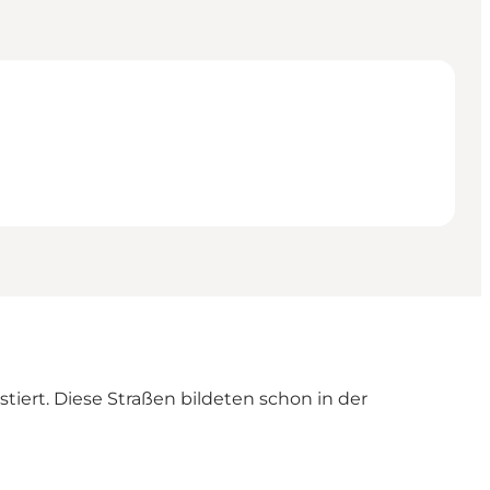
iert. Diese Straßen bildeten schon in der