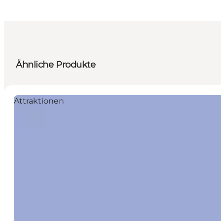
Ähnliche Produkte
Attraktionen