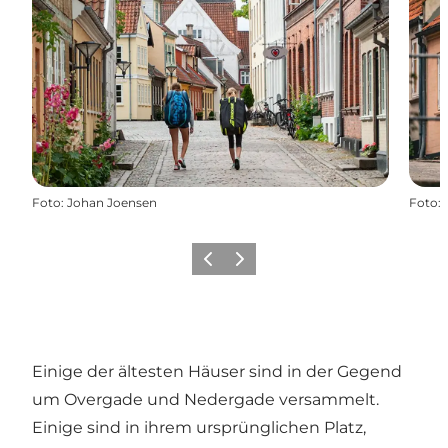
Foto
:
Johan Joensen
Foto
:
Zurück
Weiter
Einige der ältesten Häuser sind in der Gegend
um Overgade und Nedergade versammelt.
Einige sind in ihrem ursprünglichen Platz,