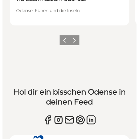
Odense, Fünen und die Inseln
Zurück
Weiter
Hol dir ein bisschen Odense in
deinen Feed