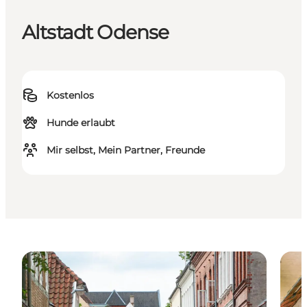
Altstadt Odense
Kostenlos
Hunde erlaubt
Mir selbst, Mein Partner, Freunde