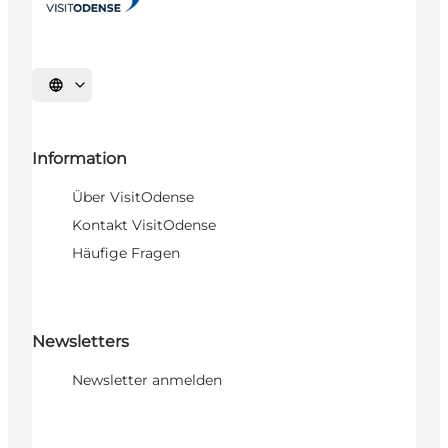
Sprache auswählen
Information
Über VisitOdense
Kontakt VisitOdense
Häufige Fragen
Newsletters
Newsletter anmelden