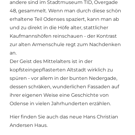
andere sind im
Stadtmuseum TID
, Overgade
48, gesammelt. Wenn man durch diese schön
erhaltene Teil Odenses spaziert, kann man ab
und zu direkt in die Höfe alter, stattlicher
Kaufmannshöfen reinschauen - der Kontrast
zur alten Armenschule regt zum Nachdenken
an.
Der Geist des Mittelalters ist in der
kopfsteingepflasterten Altstadt wirklich zu
spüren - vor allem in der bunten Nedergade,
dessen schräken, wunderlichen Fassaden auf
ihrer eigenen Weise eine Geschichte von
Odense in vielen Jahrhunderten erzählen.
Hier finden Sie auch
das neue Hans Christian
Andersen Haus
.