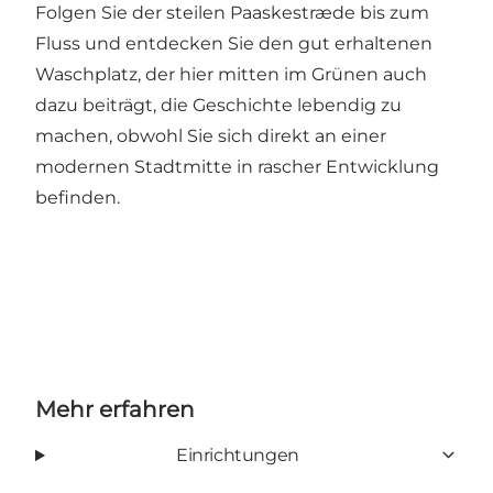
Folgen Sie der steilen Paaskestræde bis zum
Fluss und entdecken Sie den
gut erhaltenen
Waschplatz
, der hier mitten im Grünen auch
dazu beiträgt, die Geschichte lebendig zu
machen, obwohl Sie sich direkt an einer
modernen Stadtmitte in rascher Entwicklung
befinden.
Mehr erfahren
Einrichtungen