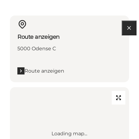
Route anzeigen
5000 Odense C
Route anzeigen
Loading map...