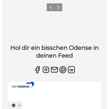
Zurück
Weiter
Hol dir ein bisschen Odense in
deinen Feed
Sprache auswählen