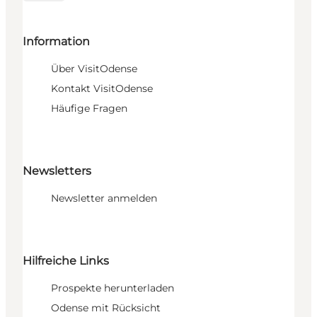
Information
Über VisitOdense
Kontakt VisitOdense
Häufige Fragen
Newsletters
Newsletter anmelden
Hilfreiche Links
Prospekte herunterladen
Odense mit Rücksicht