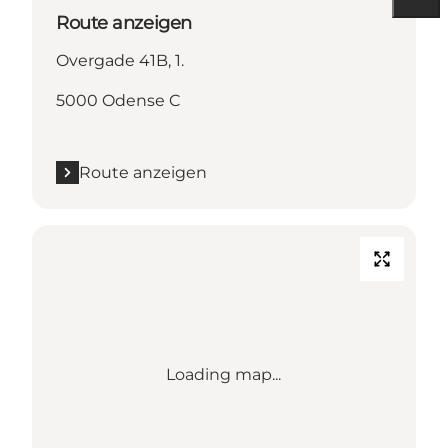
Route anzeigen
Overgade 41B, 1.
5000 Odense C
Route anzeigen
Loading map...