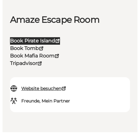
Amaze Escape Room
Book Pirate Island
Book Tomb
Book Mafia Room
Tripadvisor
Website besuchen
Freunde, Mein Partner