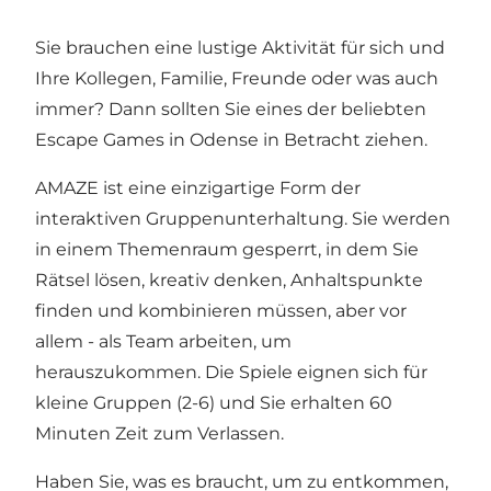
Sie brauchen eine lustige Aktivität für sich und
Ihre Kollegen, Familie, Freunde oder was auch
immer? Dann sollten Sie eines der beliebten
Escape Games in Odense in Betracht ziehen.
AMAZE ist eine einzigartige Form der
interaktiven Gruppenunterhaltung. Sie werden
in einem Themenraum gesperrt, in dem Sie
Rätsel lösen, kreativ denken, Anhaltspunkte
finden und kombinieren müssen, aber vor
allem - als Team arbeiten, um
herauszukommen. Die Spiele eignen sich für
kleine Gruppen (2-6) und Sie erhalten 60
Minuten Zeit zum Verlassen.
Haben Sie, was es braucht, um zu entkommen,