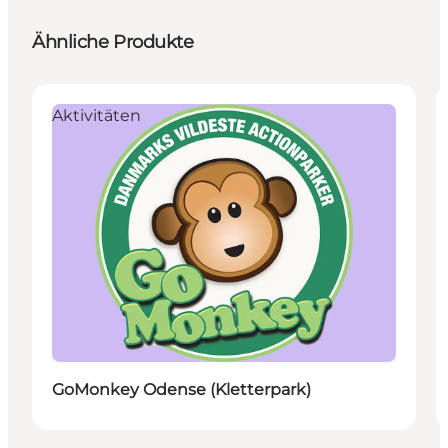
Ähnliche Produkte
Aktivitäten
GoMonkey Odense (Kletterpark)