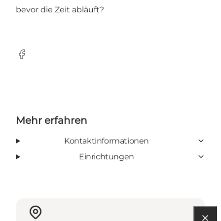
bevor die Zeit abläuft?
Facebook
Mehr erfahren
Kontaktinformationen
Einrichtungen