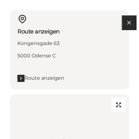
Route anzeigen
Kongensgade 63
5000 Odense C
Route anzeigen