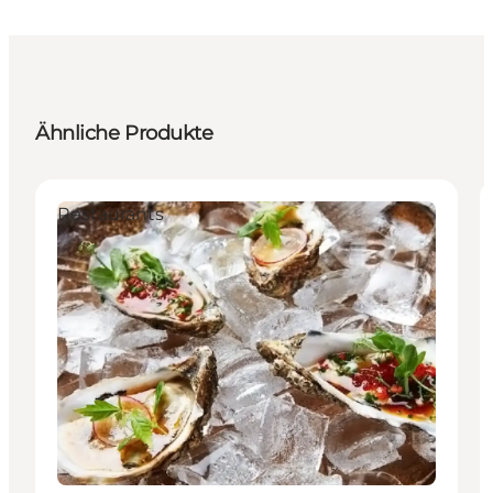
Ähnliche Produkte
Restaurants