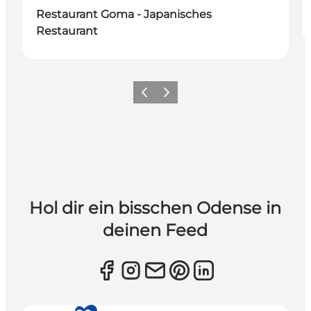
Restaurant Goma - Japanisches
Restaurant
Zurück
Weiter
Hol dir ein bisschen Odense in
deinen Feed