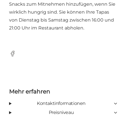
Snacks zum Mitnehmen hinzufügen, wenn Sie
wirklich hungrig sind. Sie können Ihre Tapas
von Dienstag bis Samstag zwischen 16:00 und
21:00 Uhr im Restaurant abholen.
Facebook
Mehr erfahren
Kontaktinformationen
Preisniveau