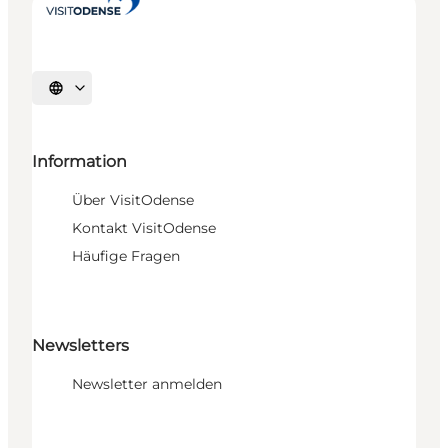
Sprache auswählen
Information
Über VisitOdense
Kontakt VisitOdense
Häufige Fragen
Newsletters
Newsletter anmelden