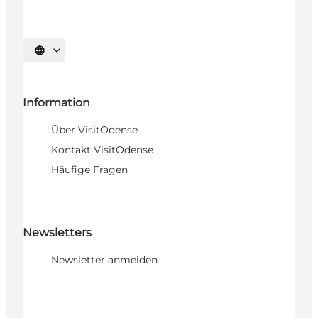
Sprache auswählen
Information
Über VisitOdense
Kontakt VisitOdense
Häufige Fragen
Newsletters
Newsletter anmelden