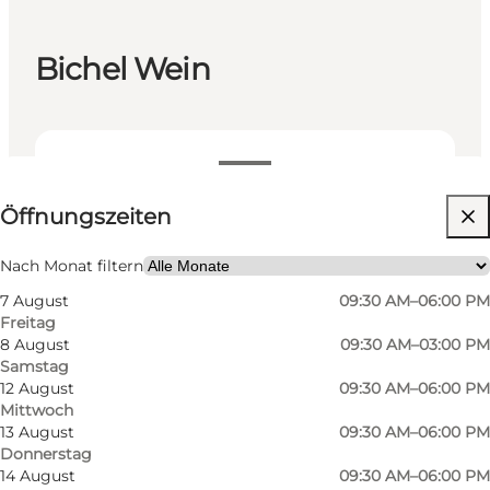
Bichel Wein
Öffnungszeiten anzeigen
Öffnungszeiten
Website besuchen
Nach Monat filtern
7 August
09:30 AM–06:00 PM
Freitag
8 August
09:30 AM–03:00 PM
Samstag
12 August
09:30 AM–06:00 PM
Mittwoch
13 August
09:30 AM–06:00 PM
Donnerstag
14 August
09:30 AM–06:00 PM