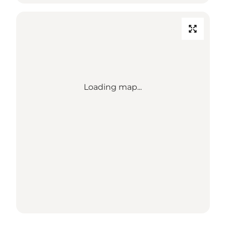
Loading map...