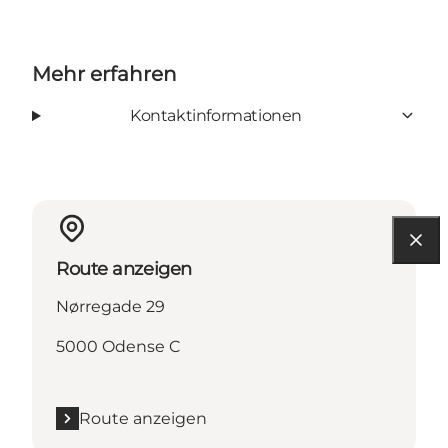
Mehr erfahren
Kontaktinformationen
Route anzeigen
Nørregade 29
5000 Odense C
Route anzeigen