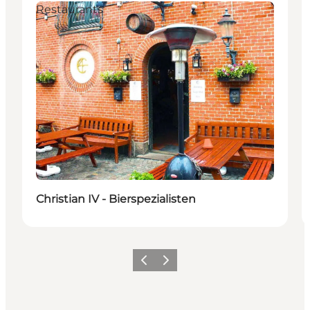
Restaurants
Christian IV - Bierspezialisten
Zurück
Weiter