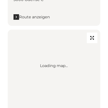
Route anzeigen
Loading map...