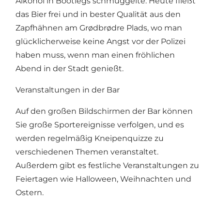
Alkohol in Bootlegs schmuggelte. Heute fließt
das Bier frei und in bester Qualität aus den
Zapfhähnen am Grødbrødre Plads, wo man
glücklicherweise keine Angst vor der Polizei
haben muss, wenn man einen fröhlichen
Abend in der Stadt genießt.
Veranstaltungen in der Bar
Auf den großen Bildschirmen der Bar können
Sie große Sportereignisse verfolgen, und es
werden regelmäßig Kneipenquizze zu
verschiedenen Themen veranstaltet.
Außerdem gibt es festliche Veranstaltungen zu
Feiertagen wie Halloween, Weihnachten und
Ostern.