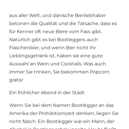
20 Zapfhähne mit den besten Bierspezialitäten
aus aller Welt, und dänische Bierliebhaber
betonen die Qualität und die Tatsache, dass es
für Kenner oft neue Biere vom Fass gibt.
Natürlich gibt es bei Bootleggers auch
Flaschenbier, und wenn Bier nicht Ihr
Lieblingsgetränk ist, haben sie eine gute
Auswahl an Wein und Cocktails. Was auch
immer Sie trinken, Sie bekommen Popcorn
gratis!
Ein fröhlicher Abend in der Stadt
Wenn Sie bei dem Namen Bootlegger an das
Amerika der Prohibitionszeit denken, liegen Sie
nicht falsch. Ein Bootlegger war ein Mann, der