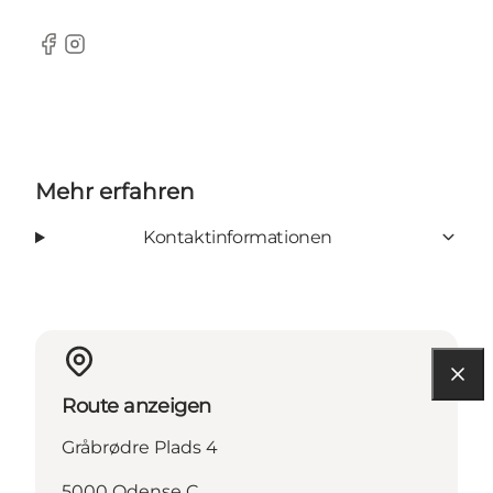
Facebook
Instagram
Mehr erfahren
Kontaktinformationen
Route anzeigen
Gråbrødre Plads 4
5000 Odense C