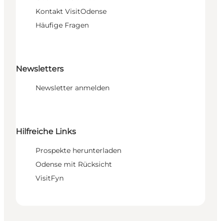
Kontakt VisitOdense
Häufige Fragen
Newsletters
Newsletter anmelden
Hilfreiche Links
Prospekte herunterladen
Odense mit Rücksicht
VisitFyn