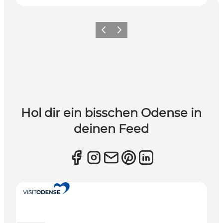
Zurück
Weiter
Hol dir ein bisschen Odense in
deinen Feed