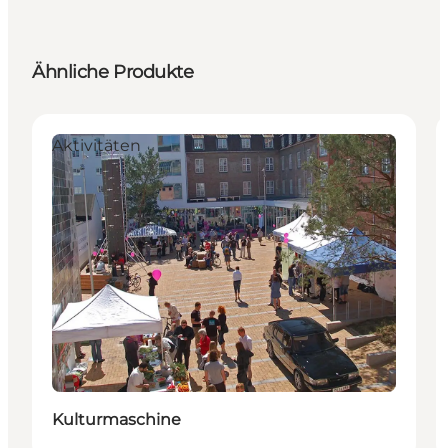
Ähnliche Produkte
Aktivitäten
Kulturmaschine