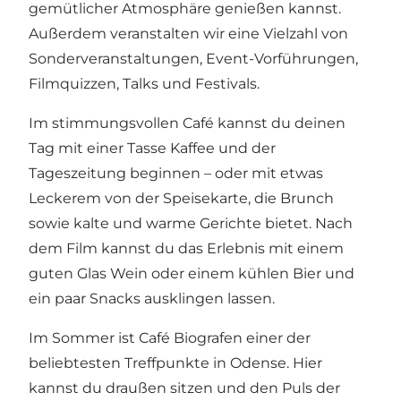
gemütlicher Atmosphäre genießen kannst.
Außerdem veranstalten wir eine Vielzahl von
Sonderveranstaltungen, Event-Vorführungen,
Filmquizzen, Talks und Festivals.
Im stimmungsvollen Café kannst du deinen
Tag mit einer Tasse Kaffee und der
Tageszeitung beginnen – oder mit etwas
Leckerem von der Speisekarte, die Brunch
sowie kalte und warme Gerichte bietet. Nach
dem Film kannst du das Erlebnis mit einem
guten Glas Wein oder einem kühlen Bier und
ein paar Snacks ausklingen lassen.
Im Sommer ist Café Biografen einer der
beliebtesten Treffpunkte in Odense. Hier
kannst du draußen sitzen und den Puls der