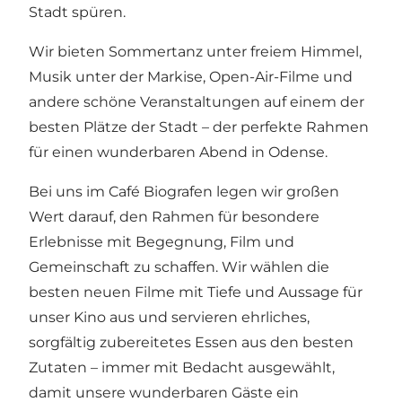
Stadt spüren.
Wir bieten Sommertanz unter freiem Himmel,
Musik unter der Markise, Open-Air-Filme und
andere schöne Veranstaltungen auf einem der
besten Plätze der Stadt – der perfekte Rahmen
für einen wunderbaren Abend in Odense.
Bei uns im Café Biografen legen wir großen
Wert darauf, den Rahmen für besondere
Erlebnisse mit Begegnung, Film und
Gemeinschaft zu schaffen. Wir wählen die
besten neuen Filme mit Tiefe und Aussage für
unser Kino aus und servieren ehrliches,
sorgfältig zubereitetes Essen aus den besten
Zutaten – immer mit Bedacht ausgewählt,
damit unsere wunderbaren Gäste ein