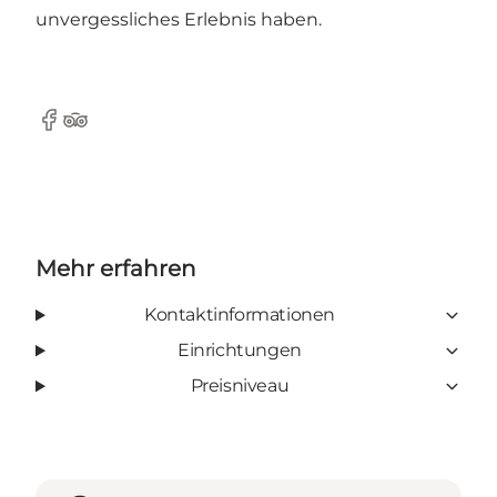
unvergessliches Erlebnis haben.
Facebook
Tripadvisor
Mehr erfahren
Kontaktinformationen
Einrichtungen
Preisniveau