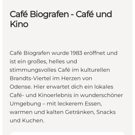
Café Biografen - Café und
Kino
Café Biografen wurde 1983 eröffnet und
ist ein großes, helles und
stimmungsvolles Café im kulturellen
Brandts-Viertel im Herzen von
Odense. Hier erwartet dich ein lokales
Café- und Kinoerlebnis in wunderschöner
Umgebung – mit leckerem Essen,
warmen und kalten Getränken, Snacks
und Kuchen.