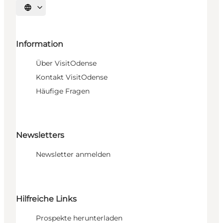
Sprache auswählen
Information
Über VisitOdense
Kontakt VisitOdense
Häufige Fragen
Newsletters
Newsletter anmelden
Hilfreiche Links
Prospekte herunterladen