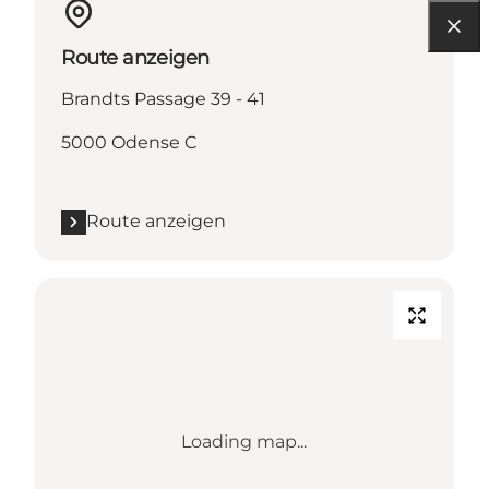
Route anzeigen
Brandts Passage 39 - 41
5000 Odense C
Route anzeigen
Loading map...