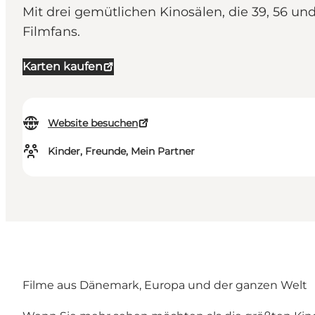
Mit drei gemütlichen Kinosälen, die 39, 56 und
Filmfans.
Karten kaufen
Website besuchen
Kinder, Freunde, Mein Partner
Filme aus Dänemark, Europa und der ganzen Welt