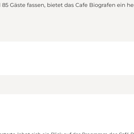
 85 Gäste fassen, bietet das Cafe Biografen ein he