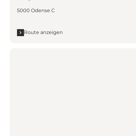
5000 Odense C
Route anzeigen