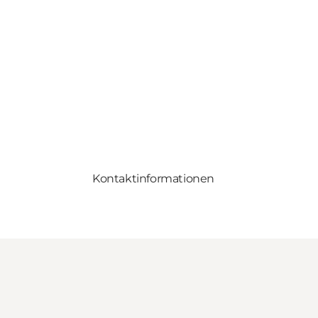
Kontaktinformationen