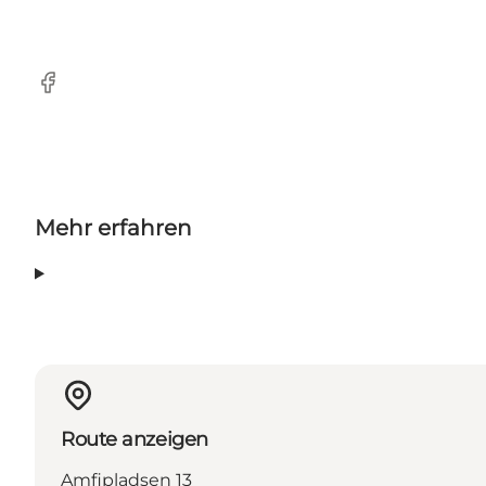
Facebook
Mehr erfahren
Route anzeigen
Amfipladsen 13