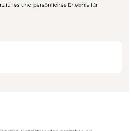
rzliches und persönliches Erlebnis für