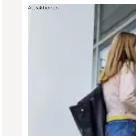
Attraktionen