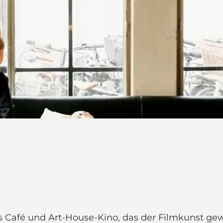
les Café und Art-House-Kino, das der Filmkunst ge