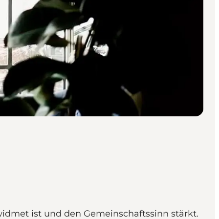
widmet ist und den Gemeinschaftssinn stärkt.