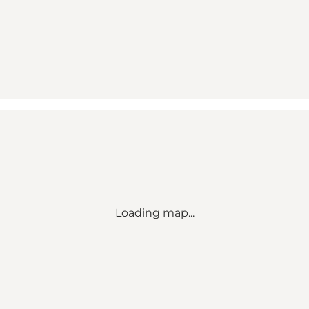
Loading map...