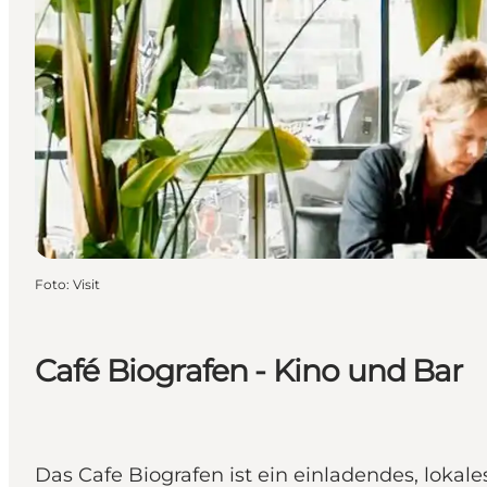
Foto
:
Visit
Café Biografen - Kino und Bar
Das Cafe Biografen ist ein einladendes, loka