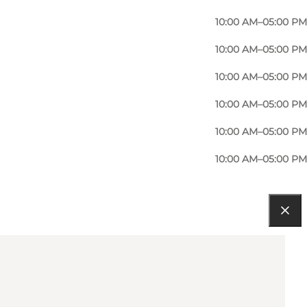
10:00 AM–05:00 PM
10:00 AM–05:00 PM
10:00 AM–05:00 PM
10:00 AM–05:00 PM
10:00 AM–05:00 PM
10:00 AM–05:00 PM