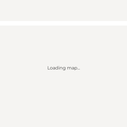
Loading map...