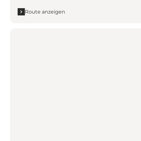
Route anzeigen