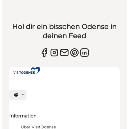
Hol dir ein bisschen Odense in
deinen Feed
Sprache auswählen
Information
Über VisitOdense