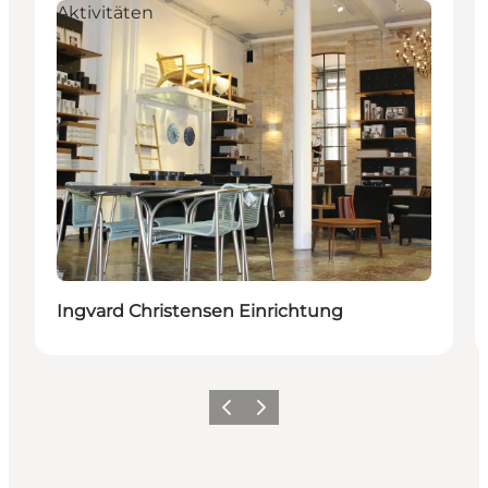
Aktivitäten
Ingvard Christensen Einrichtung
Zurück
Weiter