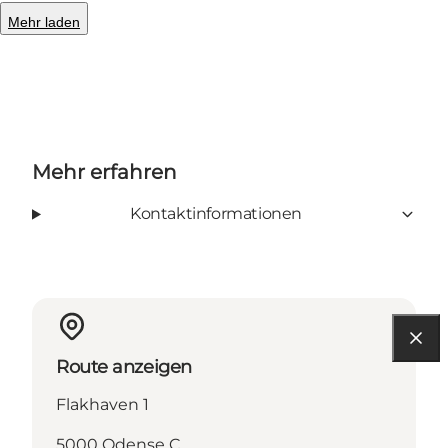
Mehr laden
Mehr erfahren
Kontaktinformationen
Route anzeigen
Flakhaven 1
5000 Odense C