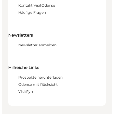
Kontakt VisitOdense
Häufige Fragen
Newsletters
Newsletter anmelden
Hilfreiche Links
Prospekte herunterladen
Odense mit Rücksicht
VisitFyn