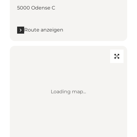
5000 Odense C
Route anzeigen
Loading map...