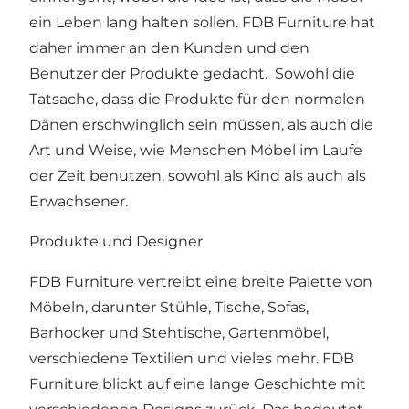
ein Leben lang halten sollen. FDB Furniture hat
daher immer an den Kunden und den
Benutzer der Produkte gedacht. Sowohl die
Tatsache, dass die Produkte für den normalen
Dänen erschwinglich sein müssen, als auch die
Art und Weise, wie Menschen Möbel im Laufe
der Zeit benutzen, sowohl als Kind als auch als
Erwachsener.
Produkte und Designer
FDB Furniture vertreibt eine breite Palette von
Möbeln, darunter Stühle, Tische, Sofas,
Barhocker und Stehtische, Gartenmöbel,
verschiedene Textilien und vieles mehr. FDB
Furniture blickt auf eine lange Geschichte mit