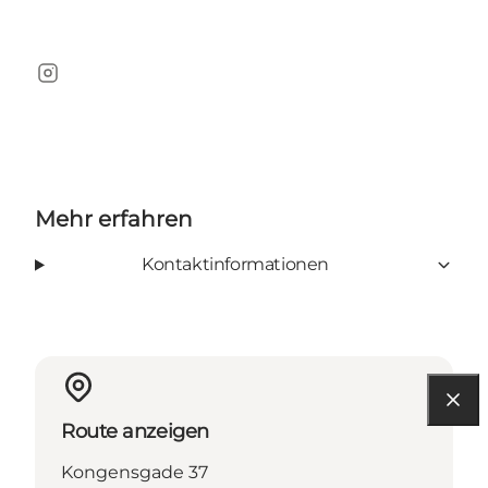
Instagram
Mehr erfahren
Kontaktinformationen
Route anzeigen
Kongensgade 37