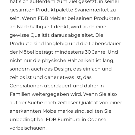
hat sich außerdem zum Ziel gesetzt, in seiner
gesamten Produktpalette Svanemærket zu
sein. Wenn FDB Møbler bei seinen Produkten
an Nachhaltigkeit denkt, wird auch eine
gewisse Qualität daraus abgeleitet. Die
Produkte sind langlebig und die Lebensdauer
der Möbel beträgt mindestens 30 Jahre. Und
nicht nur die physische Haltbarkeit ist lang,
sondern auch das Design, das einfach und
zeitlos ist und daher etwas ist, das
Generationen überdauert und daher in
Familien weitergegeben wird. Wenn Sie also
auf der Suche nach zeitloser Qualität von einer
anerkannten Möbelmarke sind, sollten Sie
unbedingt bei FDB Furniture in Odense
vorbeischauen.