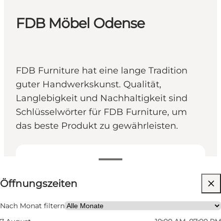
FDB Möbel Odense
FDB Furniture hat eine lange Tradition
guter Handwerkskunst. Qualität,
Langlebigkeit und Nachhaltigkeit sind
Schlüsselwörter für FDB Furniture, um
das beste Produkt zu gewährleisten.
Öffnungszeiten anzeigen
Öffnungszeiten
Website besuchen
Nach Monat filtern