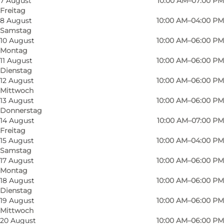
7 August
10:00 AM–07:00 PM
Freitag
8 August
10:00 AM–04:00 PM
Samstag
10 August
10:00 AM–06:00 PM
Montag
11 August
10:00 AM–06:00 PM
Dienstag
12 August
10:00 AM–06:00 PM
Mittwoch
13 August
10:00 AM–06:00 PM
Donnerstag
14 August
10:00 AM–07:00 PM
Freitag
15 August
10:00 AM–04:00 PM
Samstag
17 August
10:00 AM–06:00 PM
Montag
18 August
10:00 AM–06:00 PM
Foto
:
FDB Møbler
Dienstag
19 August
10:00 AM–06:00 PM
Mittwoch
20 August
10:00 AM–06:00 PM