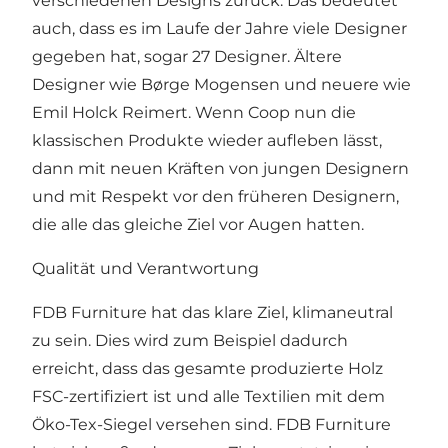
verschiedenen Designs zurück. Das bedeutet
auch, dass es im Laufe der Jahre viele Designer
gegeben hat, sogar 27 Designer. Ältere
Designer wie Børge Mogensen und neuere wie
Emil Holck Reimert. Wenn Coop nun die
klassischen Produkte wieder aufleben lässt,
dann mit neuen Kräften von jungen Designern
und mit Respekt vor den früheren Designern,
die alle das gleiche Ziel vor Augen hatten.
Qualität und Verantwortung
FDB Furniture hat das klare Ziel, klimaneutral
zu sein. Dies wird zum Beispiel dadurch
erreicht, dass das gesamte produzierte Holz
FSC-zertifiziert ist und alle Textilien mit dem
Öko-Tex-Siegel versehen sind. FDB Furniture