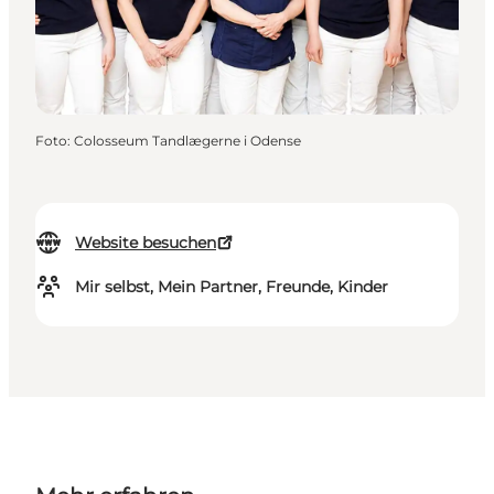
Foto
:
Colosseum Tandlægerne i Odense
Website besuchen
Mir selbst, Mein Partner, Freunde, Kinder