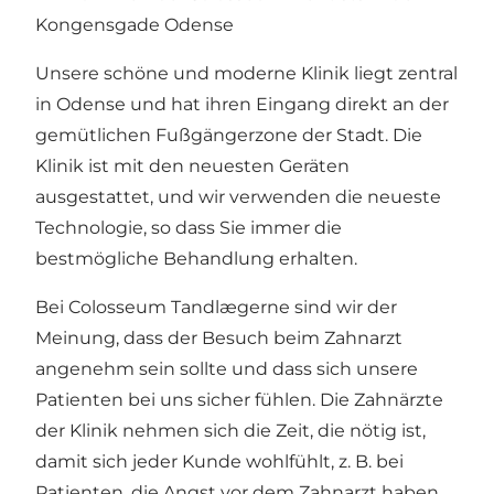
Kongensgade Odense
Unsere schöne und moderne Klinik liegt zentral
in Odense und hat ihren Eingang direkt an der
gemütlichen Fußgängerzone der Stadt. Die
Klinik ist mit den neuesten Geräten
ausgestattet, und wir verwenden die neueste
Technologie, so dass Sie immer die
bestmögliche Behandlung erhalten.
Bei Colosseum Tandlægerne sind wir der
Meinung, dass der Besuch beim Zahnarzt
angenehm sein sollte und dass sich unsere
Patienten bei uns sicher fühlen. Die Zahnärzte
der Klinik nehmen sich die Zeit, die nötig ist,
damit sich jeder Kunde wohlfühlt, z. B. bei
Patienten, die Angst vor dem Zahnarzt haben.