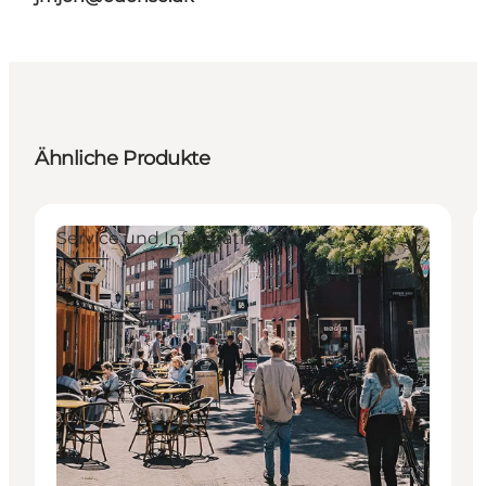
Ähnliche Produkte
Service und Informationen