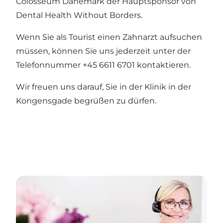
Colosseum Dänemark der Hauptsponsor von
Dental Health Without Borders.
Wenn Sie als Tourist einen Zahnarzt aufsuchen
müssen, können Sie uns jederzeit unter der
Telefonnummer +45 6611 6701 kontaktieren.
Wir freuen uns darauf, Sie in der Klinik in der
Kongensgade begrüßen zu dürfen.