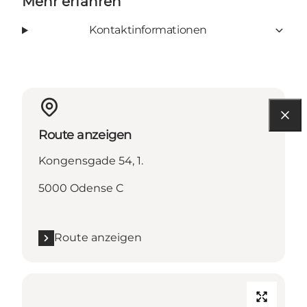
Mehr erfahren
Kontaktinformationen
Route anzeigen
Kongensgade 54, 1.
5000 Odense C
Route anzeigen