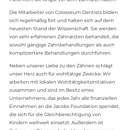
Die Mitarbeiter von Colosseum Dentists bilden
sich regelmäßig fort und halten sich auf dem
neuesten Stand der Wissenschaft. Sie werden
von sehr erfahrenen Zahnärzten behandelt, die
sowohl gängige Zahnbehandlungen als auch
kompliziertere Behandlungen durchführen.
Neben unserer Liebe zu den Zähnen schlägt
unser Herz auch für wohltätige Zwecke. Wir
arbeiten mit lokalen Wohltätigkeitsinitiativen
zusammen und sind im Besitz eines
Unternehmens, das jedes Jahr alle finanziellen
Einnahmen an die Jacobs Foundation spendet,
die sich für die Gleichberechtigung von
Kindern weltweit einsetzt. Außerdem ist