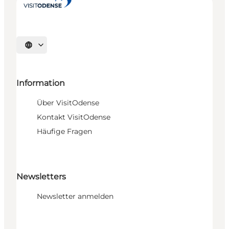
Sprache auswählen
Information
Über VisitOdense
Kontakt VisitOdense
Häufige Fragen
Newsletters
Newsletter anmelden