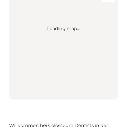
Loading map...
Willkommen bei Colosseum Dentists in der