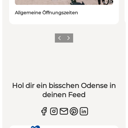
Allgemeine Öffnungszeiten
Zurück
Weiter
Hol dir ein bisschen Odense in
deinen Feed