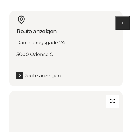
Route anzeigen
Dannebrogsgade 24
5000 Odense C
Route anzeigen