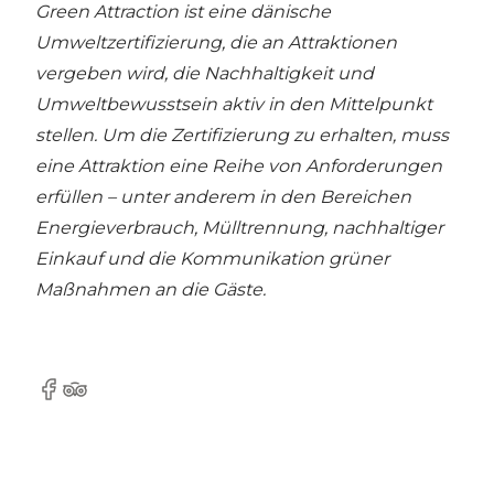
Green Attraction ist eine dänische
Umweltzertifizierung, die an Attraktionen
vergeben wird, die Nachhaltigkeit und
Umweltbewusstsein aktiv in den Mittelpunkt
stellen. Um die Zertifizierung zu erhalten, muss
eine Attraktion eine Reihe von Anforderungen
erfüllen – unter anderem in den Bereichen
Energieverbrauch, Mülltrennung, nachhaltiger
Einkauf und die Kommunikation grüner
Maßnahmen an die Gäste.
Facebook
Tripadvisor