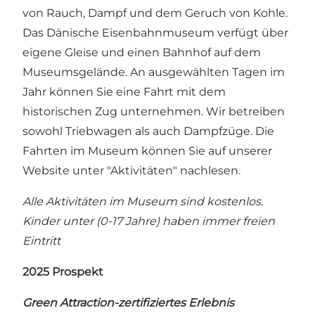
von Rauch, Dampf und dem Geruch von Kohle.
Das Dänische Eisenbahnmuseum verfügt über
eigene Gleise und einen Bahnhof auf dem
Museumsgelände. An ausgewählten Tagen im
Jahr können Sie eine Fahrt mit dem
historischen Zug unternehmen. Wir betreiben
sowohl Triebwagen als auch Dampfzüge. Die
Fahrten im Museum können Sie auf unserer
Website unter "Aktivitäten" nachlesen.
Alle Aktivitäten im Museum sind kostenlos.
Kinder unter (0-17 Jahre) haben immer freien
Eintritt
2025 Prospekt
Green Attraction-zertifiziertes Erlebnis