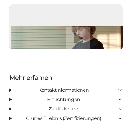
Video abspielen
Mehr erfahren
Kontaktinformationen
Einrichtungen
Zertifizierung
Grünes Erlebnis (Zertifizierungen)