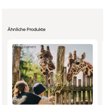
Ähnliche Produkte
Attraktionen
Nachhaltig