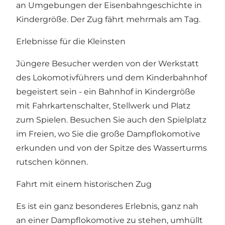
an Umgebungen der Eisenbahngeschichte in
Kindergröße. Der Zug fährt mehrmals am Tag.
Erlebnisse für die Kleinsten
Jüngere Besucher werden von der Werkstatt
des Lokomotivführers und dem Kinderbahnhof
begeistert sein - ein Bahnhof in Kindergröße
mit Fahrkartenschalter, Stellwerk und Platz
zum Spielen. Besuchen Sie auch den Spielplatz
im Freien, wo Sie die große Dampflokomotive
erkunden und von der Spitze des Wasserturms
rutschen können.
Fahrt mit einem historischen Zug
Es ist ein ganz besonderes Erlebnis, ganz nah
an einer Dampflokomotive zu stehen, umhüllt