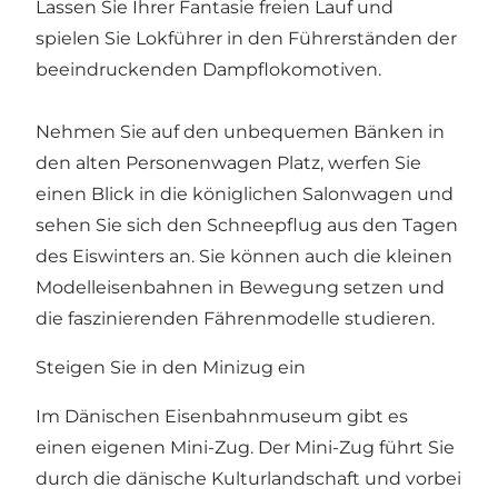
Lassen Sie Ihrer Fantasie freien Lauf und
spielen Sie Lokführer in den Führerständen der
beeindruckenden Dampflokomotiven.
Nehmen Sie auf den unbequemen Bänken in
den alten Personenwagen Platz, werfen Sie
einen Blick in die königlichen Salonwagen und
sehen Sie sich den Schneepflug aus den Tagen
des Eiswinters an. Sie können auch die kleinen
Modelleisenbahnen in Bewegung setzen und
die faszinierenden Fährenmodelle studieren.
Steigen Sie in den Minizug ein
Im Dänischen Eisenbahnmuseum gibt es
einen eigenen Mini-Zug. Der Mini-Zug führt Sie
durch die dänische Kulturlandschaft und vorbei