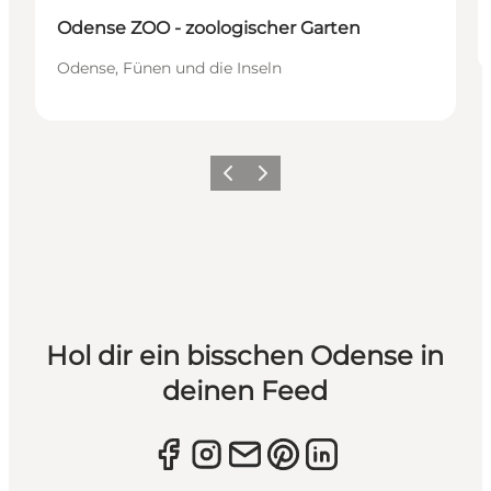
Odense ZOO - zoologischer Garten
Odense, Fünen und die Inseln
Zurück
Weiter
Hol dir ein bisschen Odense in
deinen Feed