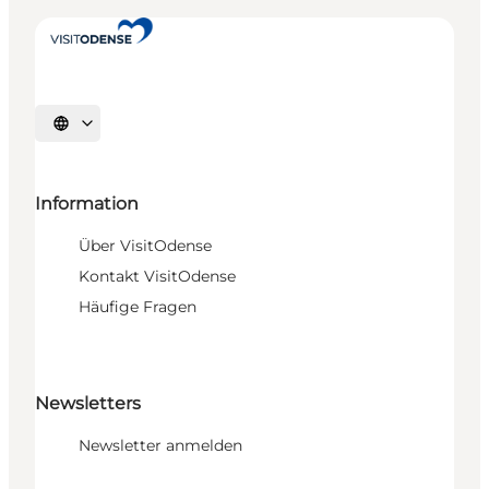
Sprache auswählen
Information
Über VisitOdense
Kontakt VisitOdense
Häufige Fragen
Newsletters
Newsletter anmelden