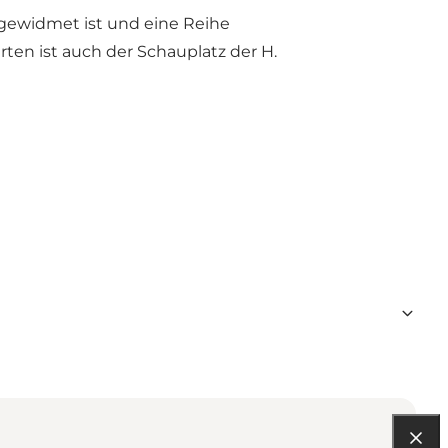
 gewidmet ist und eine Reihe
en ist auch der Schauplatz der H.