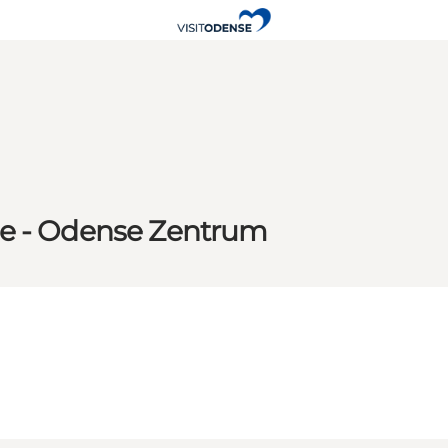
se - Odense Zentrum