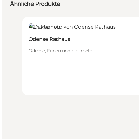
Ähnliche Produkte
Attraktionen
Odense Rathaus
Odense, Fünen und die Inseln