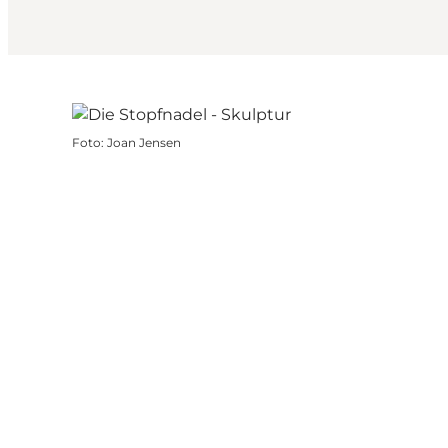
Foto
:
Joan Jensen