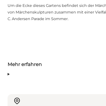
Um die Ecke dieses Gartens befindet sich der Märc
von Märchenskulpturen zusammen mit einer Vielfalt
C. Andersen Parade im Sommer.
Mehr erfahren