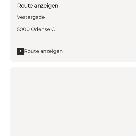
Route anzeigen
Vestergade
5000 Odense C
Route anzeigen