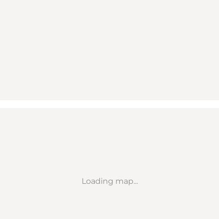
Loading map...