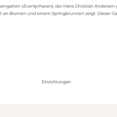
hengarten (
Eventyrhaven
), der Hans Christian Andersen
 an Blumen und einem Springbrunnen zeigt. Dieser Gart
Einrichtungen