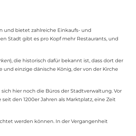
 und bietet zahlreiche Einkaufs- und
en Stadt gibt es pro Kopf mehr Restaurants, und
rken
), die historisch dafür bekannt ist, dass dort der
e und einzige dänische König, der von der Kirche
sich hier noch die Büros der Stadtverwaltung. Vor
 seit den 1200er Jahren als Marktplatz, eine Zeit
tachtet werden können. In der Vergangenheit