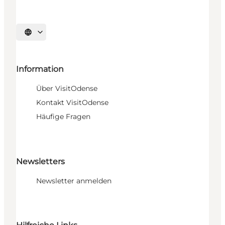
Sprache auswählen
Information
Über VisitOdense
Kontakt VisitOdense
Häufige Fragen
Newsletters
Newsletter anmelden