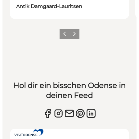
Antik Damgaard-Lauritsen
Zurück
Weiter
Hol dir ein bisschen Odense in
deinen Feed