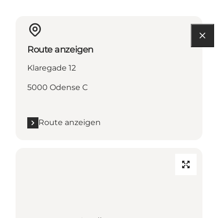
Route anzeigen
Klaregade 12
5000 Odense C
Route anzeigen