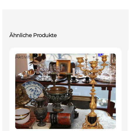
Ähnliche Produkte
Aktivitäten