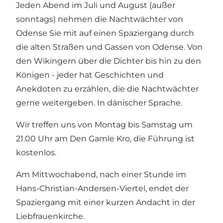
Jeden Abend im Juli und August (außer
sonntags) nehmen die Nachtwächter von
Odense Sie mit auf einen Spaziergang durch
die alten Straßen und Gassen von Odense. Von
den Wikingern über die Dichter bis hin zu den
Königen - jeder hat Geschichten und
Anekdoten zu erzählen, die die Nachtwächter
gerne weitergeben. In dänischer Sprache.
Wir treffen uns von Montag bis Samstag um
21.00 Uhr am Den Gamle Kro, die Führung ist
kostenlos.
Am Mittwochabend, nach einer Stunde im
Hans-Christian-Andersen-Viertel, endet der
Spaziergang mit einer kurzen Andacht in der
Liebfrauenkirche.