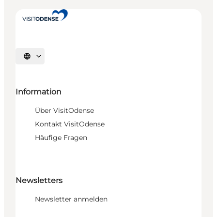
Sprache auswählen
Information
Über VisitOdense
Kontakt VisitOdense
Häufige Fragen
Newsletters
Newsletter anmelden