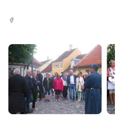
Facebook