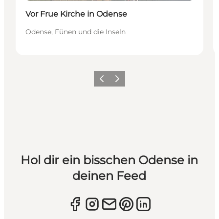
Vor Frue Kirche in Odense
Odense, Fünen und die Inseln
Zurück
Weiter
Hol dir ein bisschen Odense in
deinen Feed