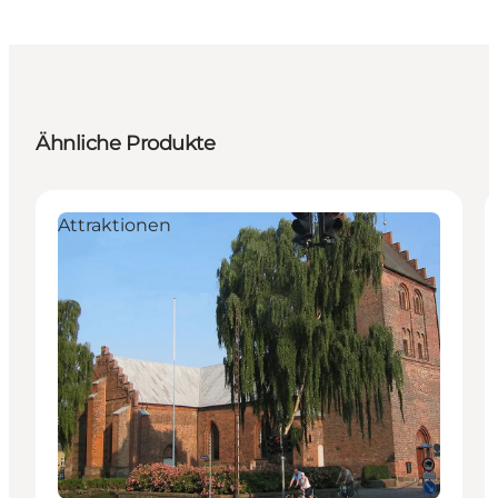
Ähnliche Produkte
Attraktionen