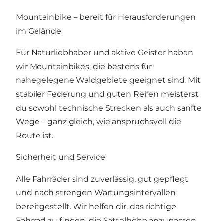
Mountainbike – bereit für Herausforderungen
im Gelände
Für Naturliebhaber und aktive Geister haben
wir Mountainbikes, die bestens für
nahegelegene Waldgebiete geeignet sind. Mit
stabiler Federung und guten Reifen meisterst
du sowohl technische Strecken als auch sanfte
Wege – ganz gleich, wie anspruchsvoll die
Route ist.
Sicherheit und Service
Alle Fahrräder sind zuverlässig, gut gepflegt
und nach strengen Wartungsintervallen
bereitgestellt. Wir helfen dir, das richtige
Fahrrad zu finden, die Sattelhöhe anzupassen