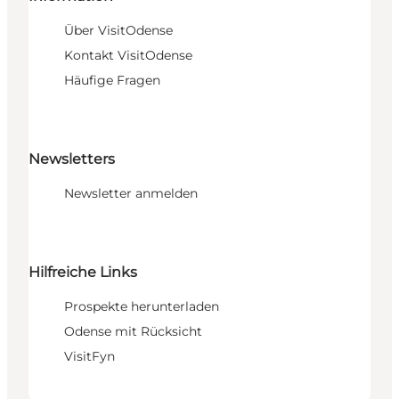
Über VisitOdense
Kontakt VisitOdense
Häufige Fragen
Newsletters
Newsletter anmelden
Hilfreiche Links
Prospekte herunterladen
Odense mit Rücksicht
VisitFyn