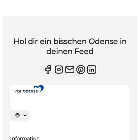
Hol dir ein bisschen Odense in
deinen Feed
Sprache auswählen
Information