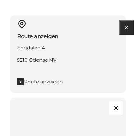
Route anzeigen
Engdalen 4
5210 Odense NV
Route anzeigen