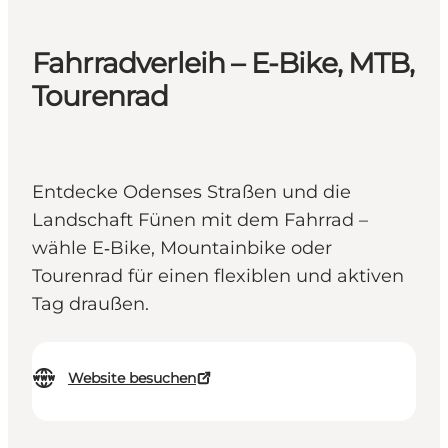
Fahrradverleih – E-Bike, MTB,
Tourenrad
Entdecke Odenses Straßen und die
Landschaft Fünen mit dem Fahrrad –
wähle E‑Bike, Mountainbike oder
Tourenrad für einen flexiblen und aktiven
Tag draußen.
Website besuchen