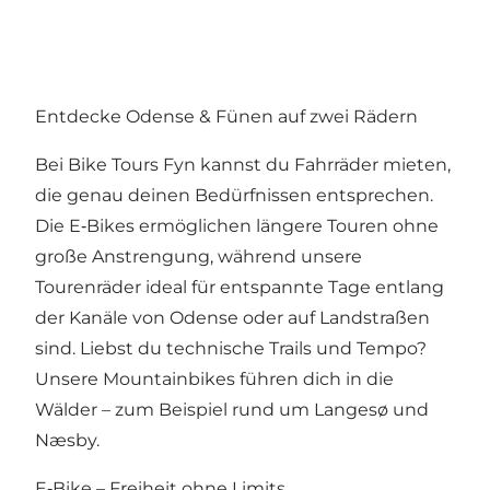
Entdecke Odense & Fünen auf zwei Rädern
Bei Bike Tours Fyn kannst du Fahrräder mieten,
die genau deinen Bedürfnissen entsprechen.
Die E‑Bikes ermöglichen längere Touren ohne
große Anstrengung, während unsere
Tourenräder ideal für entspannte Tage entlang
der Kanäle von Odense oder auf Landstraßen
sind. Liebst du technische Trails und Tempo?
Unsere Mountainbikes führen dich in die
Wälder – zum Beispiel rund um Langesø und
Næsby.
E‑Bike – Freiheit ohne Limits