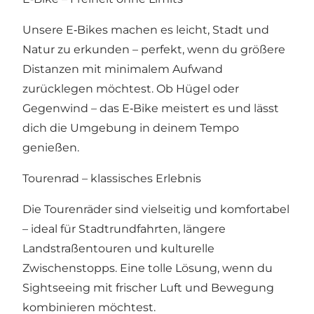
Unsere E‑Bikes machen es leicht, Stadt und
Natur zu erkunden – perfekt, wenn du größere
Distanzen mit minimalem Aufwand
zurücklegen möchtest. Ob Hügel oder
Gegenwind – das E‑Bike meistert es und lässt
dich die Umgebung in deinem Tempo
genießen.
Tourenrad – klassisches Erlebnis
Die Tourenräder sind vielseitig und komfortabel
– ideal für Stadtrundfahrten, längere
Landstraßentouren und kulturelle
Zwischenstopps. Eine tolle Lösung, wenn du
Sightseeing mit frischer Luft und Bewegung
kombinieren möchtest.