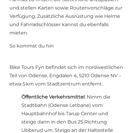
und stellen Karten sowie Routenvorschläge zur
Verfügung. Zusätzliche Ausrüstung wie Helme
und Fahrradschlösser kannst du ebenfalls
mieten.
So kommst du hin
Bike Tours Fyn befindet sich im nordwestlichen
Teil von Odense, Engdalen 4, 5210 Odense NV –
etwa 5 km vom Stadtzentrum entfernt.
Öffentliche Verkehrsmittel
: Nimm die
Stadtbahn (Odense Letbane) vom
Hauptbahnhof bis Tarup Center und
steige dann in den Bus 25 Richtung
Ubberud um. Steige an der Haltestelle