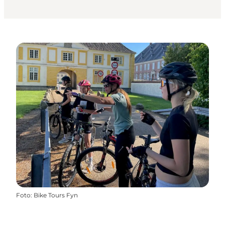
Foto
:
Bike Tours Fyn