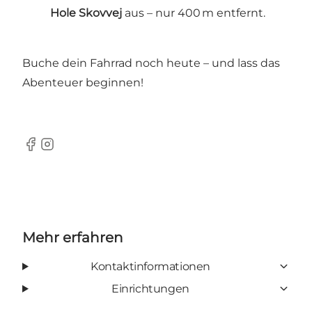
Hole Skovvej
aus – nur 400 m entfernt.
Buche dein Fahrrad noch heute – und lass das
Abenteuer beginnen!
Facebook
Instagram
Mehr erfahren
Kontaktinformationen
Einrichtungen