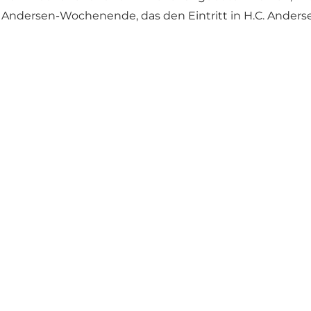
ndersen-Wochenende, das den Eintritt in H.C. Anderse