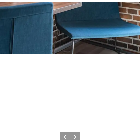
Zurück
Weiter