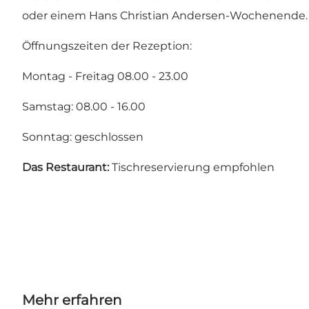
oder einem Hans Christian Andersen-Wochenende. A
Öffnungszeiten der Rezeption:
Montag - Freitag 08.00 - 23.00
Samstag: 08.00 - 16.00
Sonntag: geschlossen
Das Restaurant:
Tischreservierung empfohlen
Mehr erfahren