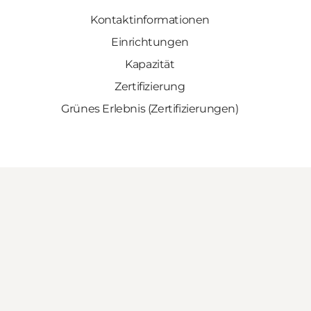
Kontaktinformationen
Einrichtungen
Kapazität
Zertifizierung
Grünes Erlebnis (Zertifizierungen)