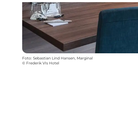
Foto
:
Sebastian Lind Hansen, Marginal
©
Frederik VIs Hotel