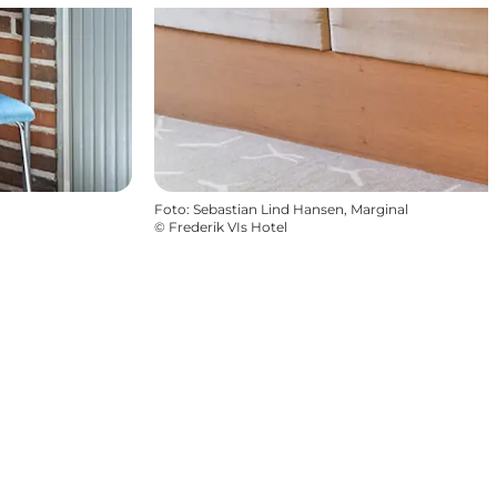
Foto
:
Sebastian Lind Hansen, Marginal
©
Frederik VIs Hotel