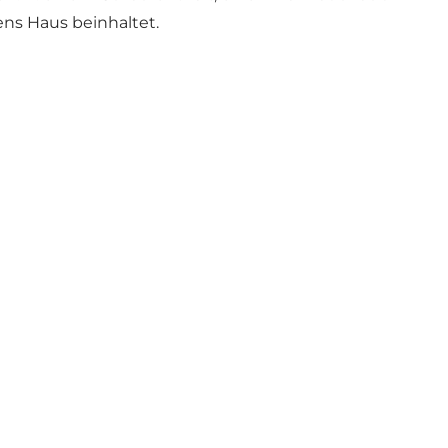
ns Haus beinhaltet.