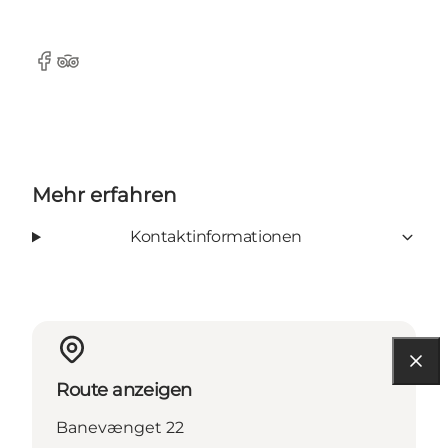
Facebook
Tripadvisor
Mehr erfahren
Kontaktinformationen
Route anzeigen
Banevænget 22