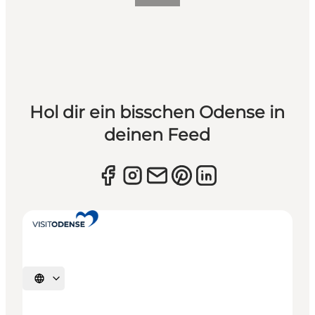
Hol dir ein bisschen Odense in
deinen Feed
Sprache auswählen