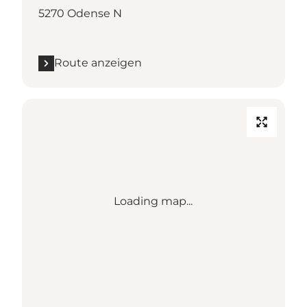
5270 Odense N
Route anzeigen
Loading map...