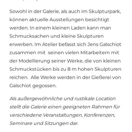
Sowohl in der Galerie, als auch im Skulpturpark,
können aktuelle Ausstellungen besichtigt
werden. In einem kleinen Laden kann man
Schmucksachen und kleine Skulpturen
erwerben. Im Atelier befasst sich Jens Galschiot
zusammen mit seinen vielen Mitarbeitern mit
der Modellierung seiner Werke, die von kleinen
Schmuckstücken bis zu 8 m hohen Skulpturen
reichen. Alle Werke werden in der Gießerei von
Galschiot gegossen.
Als außergewöhnliche und rustikale Location
stellt die Galerie einen geeigneten Rahmen für
verschiedene Veranstaltungen, Konferenzen,
Seminare und Sitzungen dar.