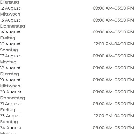
Dienstag
12 August
09:00 AM–05:00 PM
Mittwoch
13 August
09:00 AM–05:00 PM
Donnerstag
14 August
09:00 AM–05:00 PM
Freitag
16 August
12:00 PM–04:00 PM
Sonntag
17 August
09:00 AM–05:00 PM
Montag
18 August
09:00 AM–05:00 PM
Dienstag
19 August
09:00 AM–05:00 PM
Mittwoch
20 August
09:00 AM–05:00 PM
Donnerstag
21 August
09:00 AM–05:00 PM
Foto
:
Jens Galschiøt
Foto
:
Freitag
23 August
12:00 PM–04:00 PM
Sonntag
24 August
09:00 AM–05:00 PM
Zurück
Weiter
Montag