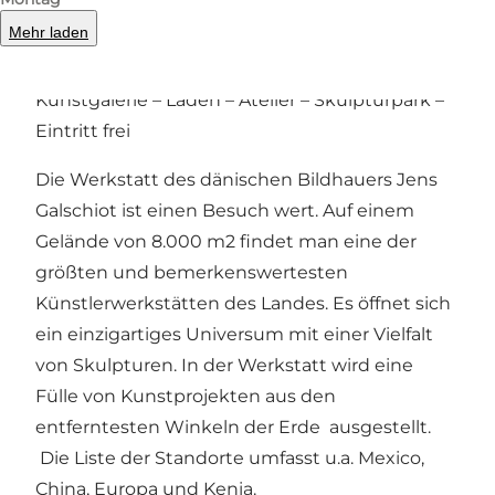
Mehr laden
Kunstgalerie – Laden – Atelier – Skulpturpark –
Eintritt frei
Die Werkstatt des dänischen Bildhauers Jens
Galschiot ist einen Besuch wert. Auf einem
Gelände von 8.000 m2 findet man eine der
größten und bemerkenswertesten
Künstlerwerkstätten des Landes. Es öffnet sich
ein einzigartiges Universum mit einer Vielfalt
von Skulpturen. In der Werkstatt wird eine
Fülle von Kunstprojekten aus den
entferntesten Winkeln der Erde ausgestellt.
Die Liste der Standorte umfasst u.a. Mexico,
China, Europa und Kenia.