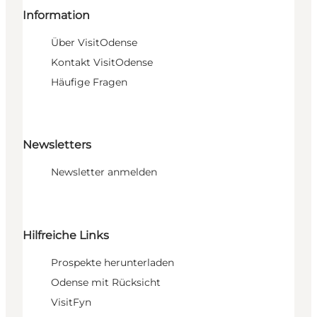
Information
Über VisitOdense
Kontakt VisitOdense
Häufige Fragen
Newsletters
Newsletter anmelden
Hilfreiche Links
Prospekte herunterladen
Odense mit Rücksicht
VisitFyn