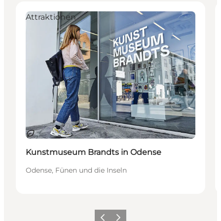
Attraktionen
Nachhaltig
Kunstmuseum Brandts in Odense
Odense, Fünen und die Inseln
Zurück
Weiter