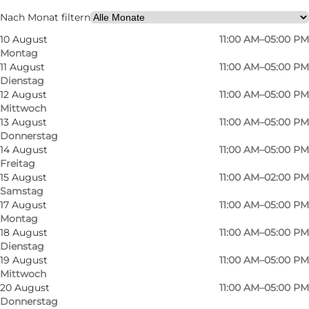
Website besuchen
Nach Monat filtern
10 August
11:00 AM–05:00 PM
Mir selbst, Mein Partner, Freunde
Montag
11 August
11:00 AM–05:00 PM
Dienstag
12 August
11:00 AM–05:00 PM
Mittwoch
13 August
11:00 AM–05:00 PM
Donnerstag
14 August
11:00 AM–05:00 PM
Freitag
15 August
11:00 AM–02:00 PM
Samstag
17 August
11:00 AM–05:00 PM
Montag
18 August
11:00 AM–05:00 PM
Dienstag
19 August
11:00 AM–05:00 PM
Mittwoch
20 August
11:00 AM–05:00 PM
Donnerstag