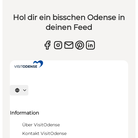
Hol dir ein bisschen Odense in
deinen Feed
Sprache auswählen
Information
Über VisitOdense
Kontakt VisitOdense