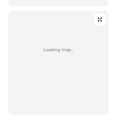
Loading map...