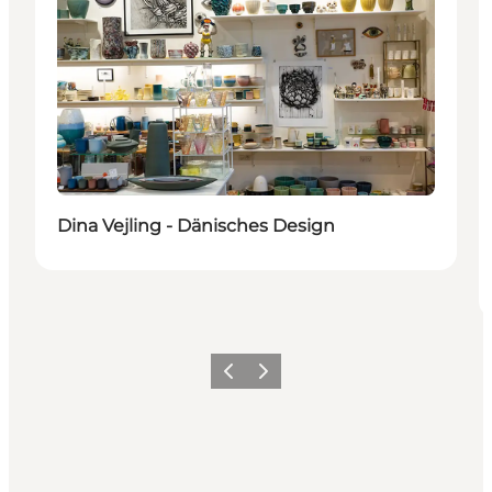
Dina Vejling - Dänisches Design
Zurück
Weiter