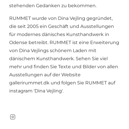
stehenden Gedanken zu bekommen.
RUMMET wurde von Dina Vejling gegründet,
die seit 2005 ein Geschäft und Ausstellungen
für modernes dänisches Kunsthandwerk in
Odense betreibt. RUMMET ist eine Erweiterung
von Dina Vejlings schönem Laden mit
dänischem Kunsthandwerk. Sehen Sie viel
mehr und finden Sie Texte und Bilder von allen
Ausstellungen auf der Website
gallerirummet.dk und folgen Sie RUMMET auf
instagram 'Dina Vejling'.
Instagram