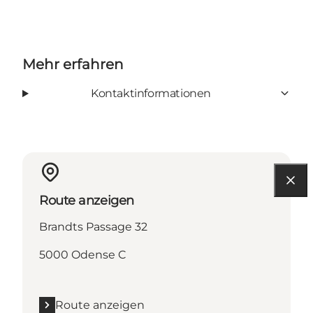
Mehr erfahren
Kontaktinformationen
Route anzeigen
Brandts Passage 32
5000 Odense C
Route anzeigen