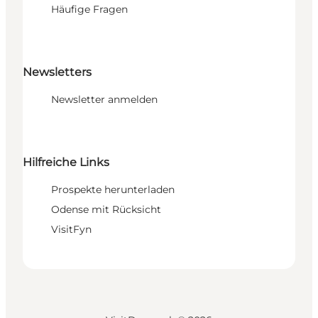
Häufige Fragen
Newsletters
Newsletter anmelden
Hilfreiche Links
Prospekte herunterladen
Odense mit Rücksicht
VisitFyn