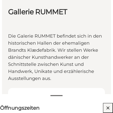
Gallerie RUMMET
Die Galerie RUMMET befindet sich in den
historischen Hallen der ehemaligen
Brandts Klædefabrik. Wir stellen Werke
dänischer Kunsthandwerker an der
Schnittstelle zwischen Kunst und
Handwerk, Unikate und erzählerische
Ausstellungen aus.
Öffnungszeiten anzeigen
Öffnungszeiten
Kostenlos