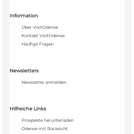
Information
Über VisitOdense
Kontakt VisitOdense
Häufige Fragen
Newsletters
Newsletter anmelden
Hilfreiche Links
Prospekte herunterladen
Odense mit Rücksicht