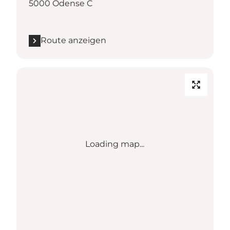
5000 Odense C
Route anzeigen
Loading map...