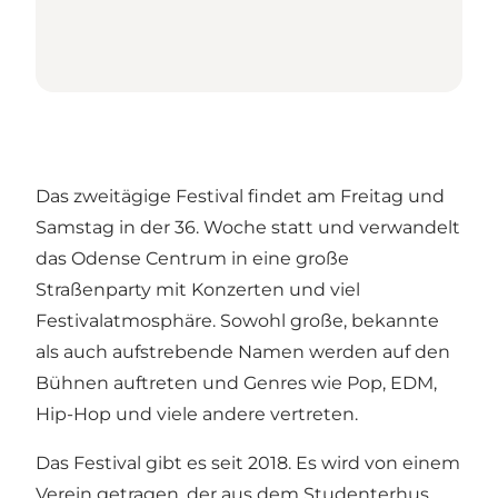
Das zweitägige Festival findet am Freitag und
Samstag in der 36. Woche statt und verwandelt
das Odense Centrum in eine große
Straßenparty mit Konzerten und viel
Festivalatmosphäre. Sowohl große, bekannte
als auch aufstrebende Namen werden auf den
Bühnen auftreten und Genres wie Pop, EDM,
Hip-Hop und viele andere vertreten.
Das Festival gibt es seit 2018. Es wird von einem
Verein getragen, der aus dem Studenterhus