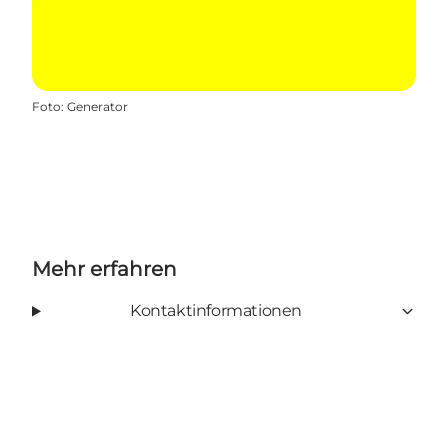
Foto
:
Generator
Mehr erfahren
Kontaktinformationen