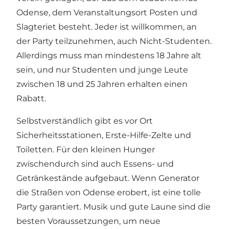
Odense, dem Veranstaltungsort Posten und
Slagteriet besteht. Jeder ist willkommen, an
der Party teilzunehmen, auch Nicht-Studenten.
Allerdings muss man mindestens 18 Jahre alt
sein, und nur Studenten und junge Leute
zwischen 18 und 25 Jahren erhalten einen
Rabatt.
Selbstverständlich gibt es vor Ort
Sicherheitsstationen, Erste-Hilfe-Zelte und
Toiletten. Für den kleinen Hunger
zwischendurch sind auch Essens- und
Getränkestände aufgebaut. Wenn Generator
die Straßen von Odense erobert, ist eine tolle
Party garantiert. Musik und gute Laune sind die
besten Voraussetzungen, um neue