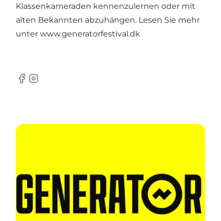
Klassenkameraden kennenzulernen oder mit
alten Bekannten abzuhängen. Lesen Sie mehr
unter
www.generatorfestival.dk
Facebook
Instagram