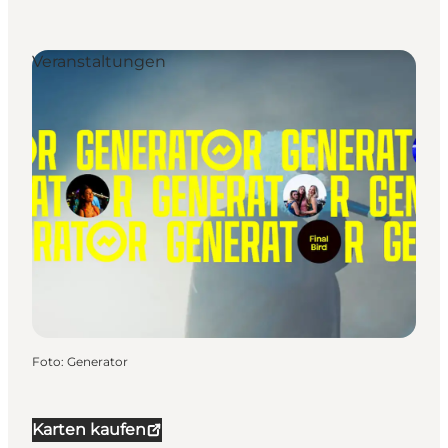
Veranstaltungen
Foto
:
Generator
Karten kaufen