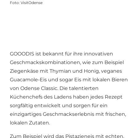
Foto
:
VisitOdense
GOOODIS ist bekannt für ihre innovativen
Geschmackskombinationen, wie zum Beispiel
Ziegenkäse mit Thymian und Honig, veganes
Guacamole-Eis und sogar Eis mit lokalen Bieren
von Odense Classic. Die talentierten
Küchenchefs des Ladens haben jedes Rezept
sorgfältig entwickelt und sorgen für ein
einzigartiges Geschmackserlebnis mit frischen,
lokalen Zutaten.
Zum Beispiel wird das Pistazieneis mit echten,