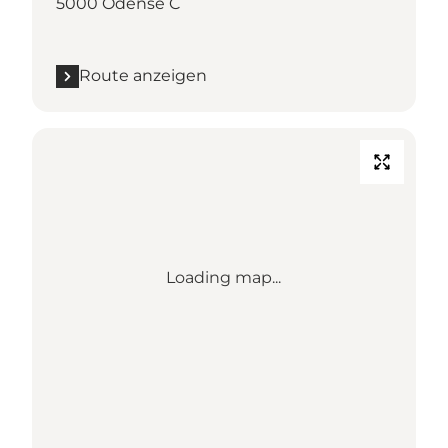
5000 Odense C
Route anzeigen
Loading map...