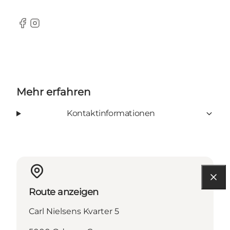
Facebook
Instagram
Mehr erfahren
Kontaktinformationen
Route anzeigen
Carl Nielsens Kvarter 5