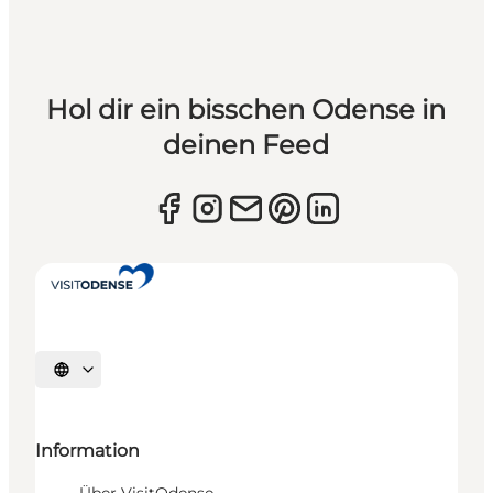
Hol dir ein bisschen Odense in
deinen Feed
Sprache auswählen
Information