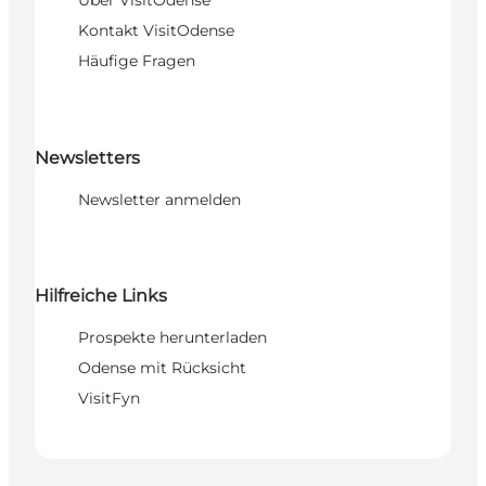
Über VisitOdense
Kontakt VisitOdense
Häufige Fragen
Newsletters
Newsletter anmelden
Hilfreiche Links
Prospekte herunterladen
Odense mit Rücksicht
VisitFyn