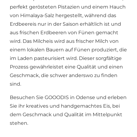
perfekt gerösteten Pistazien und einem Hauch
von Himalaya-Salz hergestellt, während das
Erdbeereis nur in der Saison erhältlich ist und
aus frischen Erdbeeren von Fünen gemacht
wird. Das Milcheis wird aus frischer Milch von
einem lokalen Bauern auf Fünen produziert, die
im Laden pasteurisiert wird. Dieser sorgfältige
Prozess gewährleistet eine Qualität und einen
Geschmack, die schwer anderswo zu finden
sind.
Besuchen Sie GOOODIS in Odense und erleben
Sie ihr kreatives und handgemachtes Eis, bei
dem Geschmack und Qualität im Mittelpunkt
stehen.