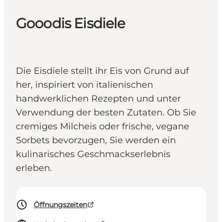
Gooodis Eisdiele
Die Eisdiele stellt ihr Eis von Grund auf
her, inspiriert von italienischen
handwerklichen Rezepten und unter
Verwendung der besten Zutaten. Ob Sie
cremiges Milcheis oder frische, vegane
Sorbets bevorzugen, Sie werden ein
kulinarisches Geschmackserlebnis
erleben.
Öffnungszeiten