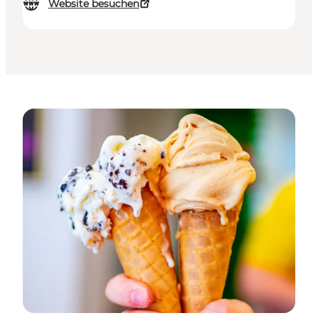
Website besuchen