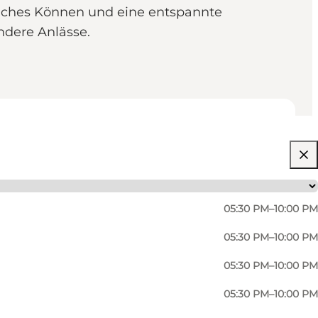
liches Können und eine entspannte
ndere Anlässe.
05:30 PM–10:00 PM
05:30 PM–10:00 PM
05:30 PM–10:00 PM
05:30 PM–10:00 PM