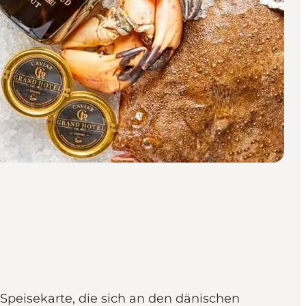
 Speisekarte, die sich an den dänischen