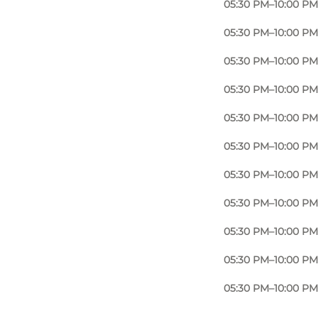
05:30 PM–10:00 PM
05:30 PM–10:00 PM
05:30 PM–10:00 PM
05:30 PM–10:00 PM
05:30 PM–10:00 PM
05:30 PM–10:00 PM
05:30 PM–10:00 PM
05:30 PM–10:00 PM
05:30 PM–10:00 PM
05:30 PM–10:00 PM
05:30 PM–10:00 PM