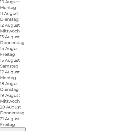
10 August
Montag
11 August
Dienstag
12 August
Mittwoch
13 August
Donnerstag
14 August
Freitag
15 August
Samstag
17 August
Montag
18 August
Dienstag
19 August
Mittwoch
20 August
Donnerstag
21 August
Freitag