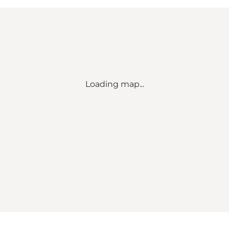
Loading map...