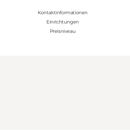
Kontaktinformationen
Einrichtungen
Preisniveau