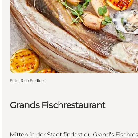
Foto
:
Rico Feldfoss
Grands Fischrestaurant
Mitten in der Stadt findest du Grand’s Fischre