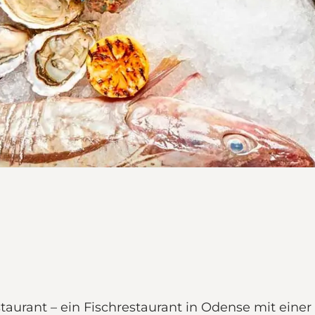
staurant – ein Fischrestaurant in Odense mit einer