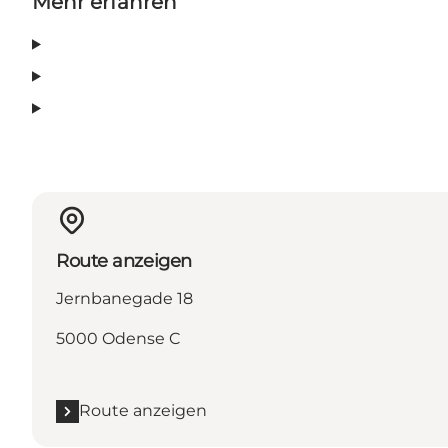
Mehr erfahren
Route anzeigen
Jernbanegade 18
5000 Odense C
Route anzeigen