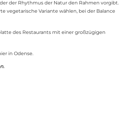
i der der Rhythmus der Natur den Rahmen vorgibt.
te vegetarische Variante wählen, bei der Balance
atte des Restaurants mit einer großzügigen
ier in Odense.
n.