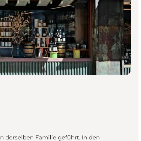
n derselben Familie geführt. In den