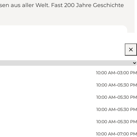
en aus aller Welt. Fast 200 Jahre Geschichte
10:00 AM–03:00 PM
10:00 AM–05:30 PM
10:00 AM–05:30 PM
10:00 AM–05:30 PM
10:00 AM–05:30 PM
10:00 AM–07:00 PM