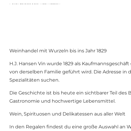
Foto
:
Louise Juel Rasmussen
Weinhandel mit Wurzeln bis ins Jahr 1829
H.J. Hansen Vin wurde 1829 als Kaufmannsgeschäft 
von derselben Familie geführt wird. Die Adresse in 
Spezialitäten suchen.
Die Geschichte ist bis heute ein sichtbarer Teil de
Gastronomie und hochwertige Lebensmittel.
Wein, Spirituosen und Delikatessen aus aller Welt
In den Regalen findest du eine große Auswahl an 