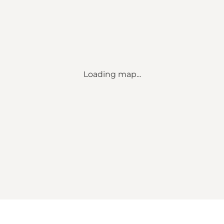
Loading map...