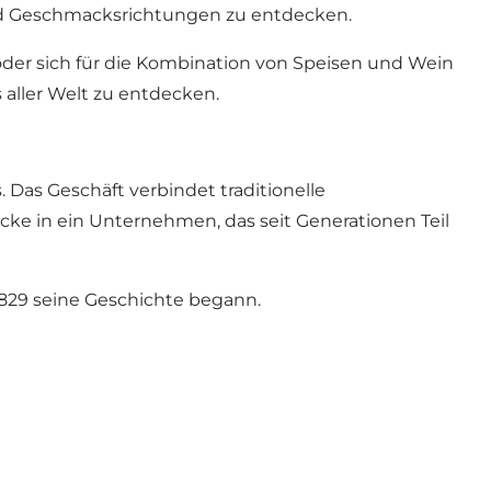
 und Geschmacksrichtungen zu entdecken.
er sich für die Kombination von Speisen und Wein
 aller Welt zu entdecken.
 Das Geschäft verbindet traditionelle
ke in ein Unternehmen, das seit Generationen Teil
1829 seine Geschichte begann.