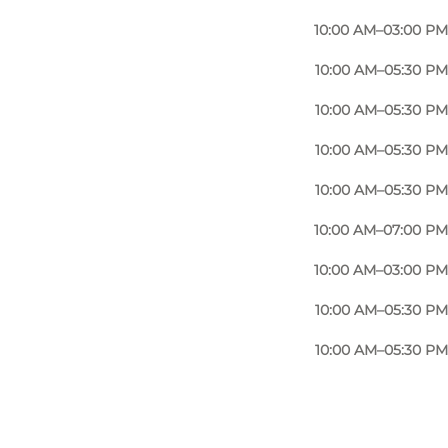
10:00 AM–03:00 PM
10:00 AM–05:30 PM
10:00 AM–05:30 PM
10:00 AM–05:30 PM
10:00 AM–05:30 PM
10:00 AM–07:00 PM
10:00 AM–03:00 PM
10:00 AM–05:30 PM
10:00 AM–05:30 PM