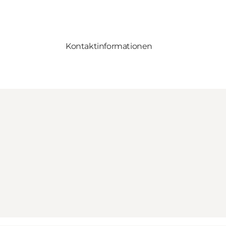
Kontaktinformationen