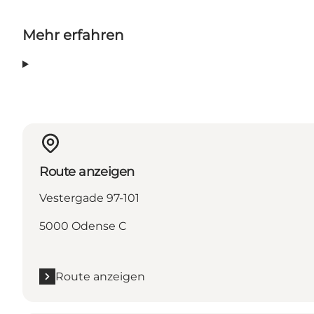
Mehr erfahren
Route anzeigen
Vestergade 97-101
5000 Odense C
Route anzeigen