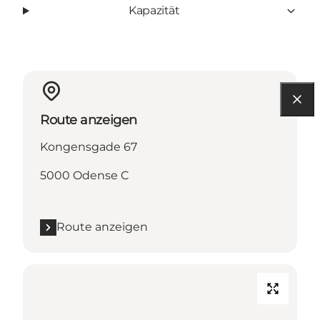
Kapazität
Route anzeigen
Kongensgade 67
5000 Odense C
Route anzeigen