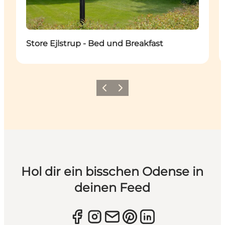
Store Ejlstrup - Bed und Breakfast
Zurück
Weiter
Hol dir ein bisschen Odense in
deinen Feed