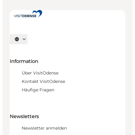
Sprache auswählen
Information
Über VisitOdense
Kontakt VisitOdense
Häufige Fragen
Newsletters
Newsletter anmelden