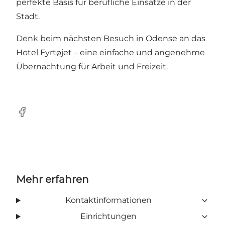
perfekte Basis für berufliche Einsätze in der
Stadt.
Denk beim nächsten Besuch in Odense an das
Hotel Fyrtøjet – eine einfache und angenehme
Übernachtung für Arbeit und Freizeit.
Facebook
Mehr erfahren
Kontaktinformationen
Einrichtungen