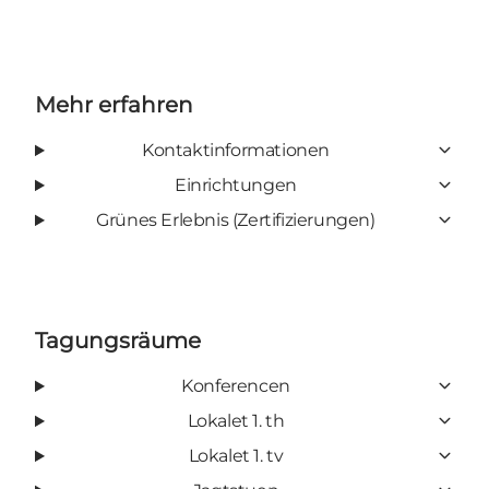
Mehr erfahren
Kontaktinformationen
Einrichtungen
Grünes Erlebnis (Zertifizierungen)
Tagungsräume
Konferencen
Lokalet 1. th
Lokalet 1. tv