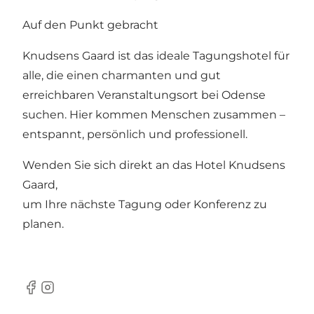
Auf den Punkt gebracht
Knudsens Gaard ist das ideale Tagungshotel für
alle, die einen charmanten und gut
erreichbaren Veranstaltungsort bei Odense
suchen. Hier kommen Menschen zusammen –
entspannt, persönlich und professionell.
Wenden Sie sich direkt an das Hotel Knudsens
Gaard,
um Ihre nächste Tagung oder Konferenz zu
planen.
Facebook
Instagram