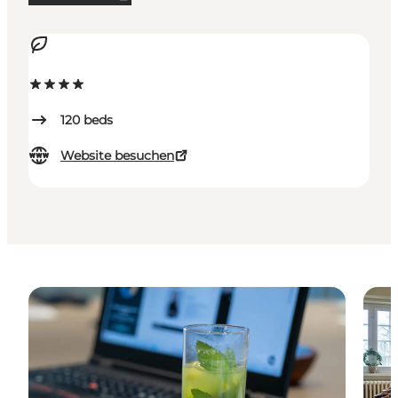
120
beds
Website besuchen