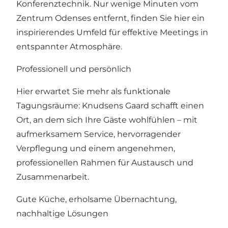
Konferenztechnik. Nur wenige Minuten vom
Zentrum Odenses entfernt, finden Sie hier ein
inspirierendes Umfeld für effektive Meetings in
entspannter Atmosphäre.
Professionell und persönlich
Hier erwartet Sie mehr als funktionale
Tagungsräume: Knudsens Gaard schafft einen
Ort, an dem sich Ihre Gäste wohlfühlen – mit
aufmerksamem Service, hervorragender
Verpflegung und einem angenehmen,
professionellen Rahmen für Austausch und
Zusammenarbeit.
Gute Küche, erholsame Übernachtung,
nachhaltige Lösungen