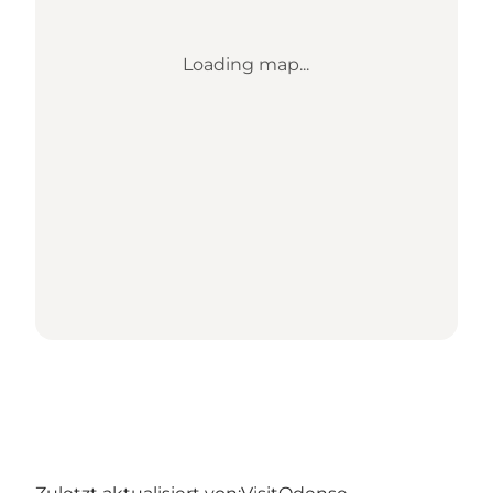
Loading map...