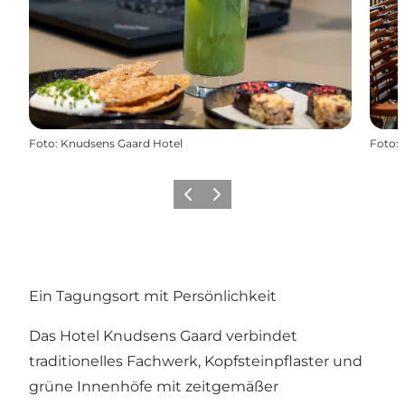
Foto
:
Knudsens Gaard Hotel
Foto
:
Zurück
Weiter
Ein Tagungsort mit Persönlichkeit
Das Hotel Knudsens Gaard verbindet
traditionelles Fachwerk, Kopfsteinpflaster und
grüne Innenhöfe mit zeitgemäßer