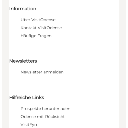
Information
Über VisitOdense
Kontakt VisitOdense
Häufige Fragen
Newsletters
Newsletter anmelden
Hilfreiche Links
Prospekte herunterladen
Odense mit Rücksicht
VisitFyn