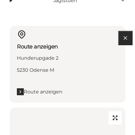
Jagtstuen
Route anzeigen
Hunderupgade 2
5230 Odense M
Route anzeigen