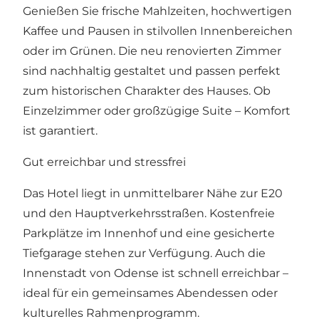
Genießen Sie frische Mahlzeiten, hochwertigen
Kaffee und Pausen in stilvollen Innenbereichen
oder im Grünen. Die neu renovierten Zimmer
sind nachhaltig gestaltet und passen perfekt
zum historischen Charakter des Hauses. Ob
Einzelzimmer oder großzügige Suite – Komfort
ist garantiert.
Gut erreichbar und stressfrei
Das Hotel liegt in unmittelbarer Nähe zur E20
und den Hauptverkehrsstraßen. Kostenfreie
Parkplätze im Innenhof und eine gesicherte
Tiefgarage stehen zur Verfügung. Auch die
Innenstadt von Odense ist schnell erreichbar –
ideal für ein gemeinsames Abendessen oder
kulturelles Rahmenprogramm.