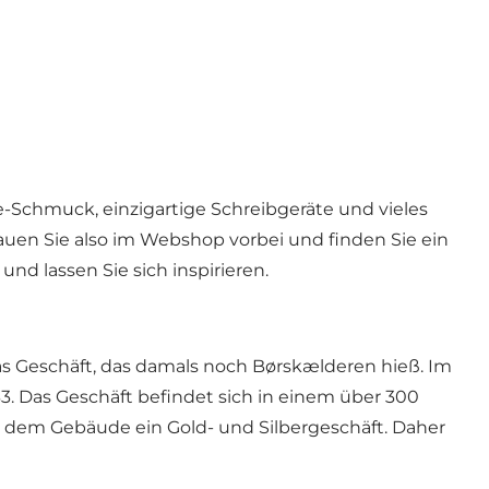
ge-Schmuck, einzigartige Schreibgeräte und vieles
uen Sie also im Webshop vorbei und finden Sie ein
d lassen Sie sich inspirieren.
s Geschäft, das damals noch Børskælderen hieß. Im
3. Das Geschäft befindet sich in einem über 300
 in dem Gebäude ein Gold- und Silbergeschäft. Daher