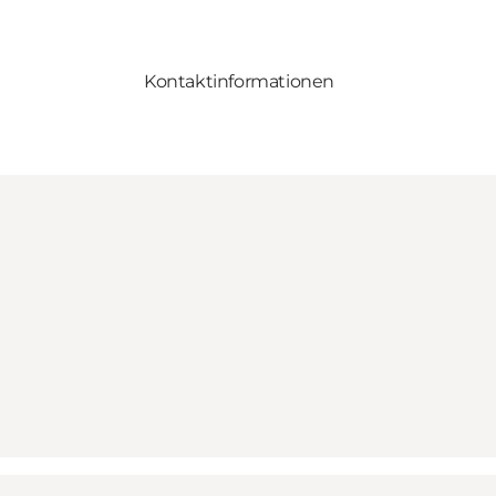
Kontaktinformationen