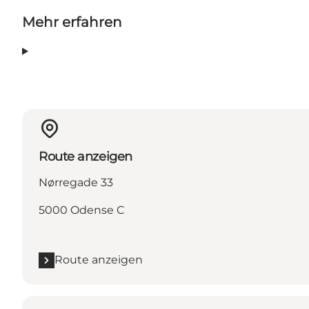
Mehr erfahren
Route anzeigen
Nørregade 33
5000 Odense C
Route anzeigen