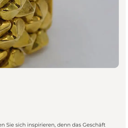
n Sie sich inspirieren, denn das Geschäft