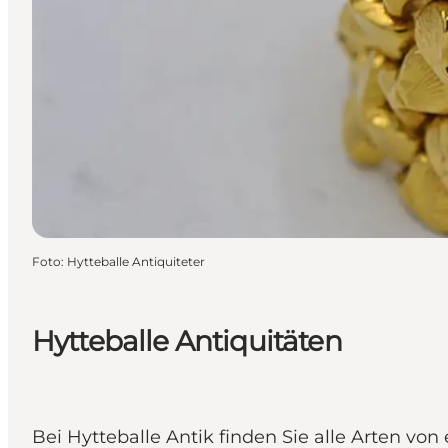
Foto
:
Hytteballe Antiquiteter
Hytteballe Antiquitäten
Bei Hytteballe Antik finden Sie alle Arten vo