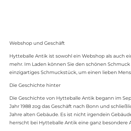
Webshop und Geschäft
Hytteballe Antik ist sowohl ein Webshop als auch ei
mehr. Im Laden können Sie den schönen Schmuck un
einzigartiges Schmuckstück, um einen lieben Mensc
Die Geschichte hinter
Die Geschichte von Hytteballe Antik begann im Sep
Jahr 1988 zog das Geschäft nach Bonn und schließli
Jahre alten Gebäude. Es ist nicht irgendein Gebäude
herrscht bei Hytteballe Antik eine ganz besondere