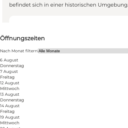
befindet sich in einer historischen Umgebung
Öffnungszeiten anzeigen
Öffnungszeiten
Website besuchen
Nach Monat filtern
6 August
Donnerstag
7 August
Freitag
12 August
Mittwoch
13 August
Donnerstag
14 August
Freitag
19 August
Mittwoch