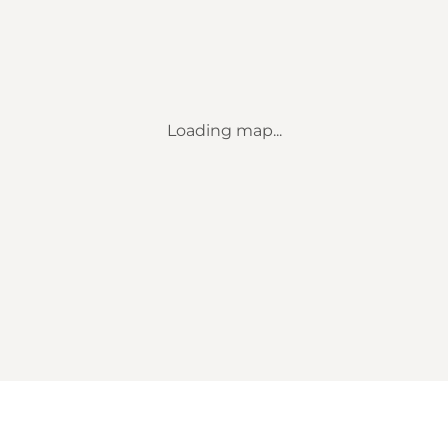
Loading map...