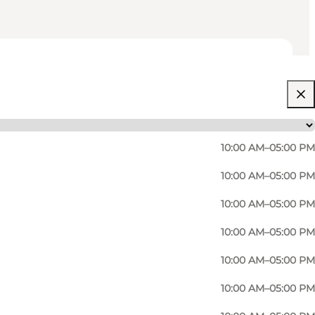
10:00 AM–05:00 PM
10:00 AM–05:00 PM
10:00 AM–05:00 PM
10:00 AM–05:00 PM
10:00 AM–05:00 PM
10:00 AM–05:00 PM