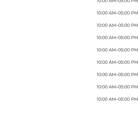
10:00 AM–05:00 PM
10:00 AM–05:00 PM
10:00 AM–05:00 PM
10:00 AM–05:00 PM
10:00 AM–05:00 PM
10:00 AM–05:00 PM
10:00 AM–05:00 PM
10:00 AM–05:00 PM
10:00 AM–05:00 PM