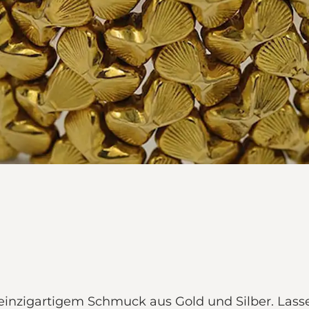
n einzigartigem Schmuck aus Gold und Silber. Lasse