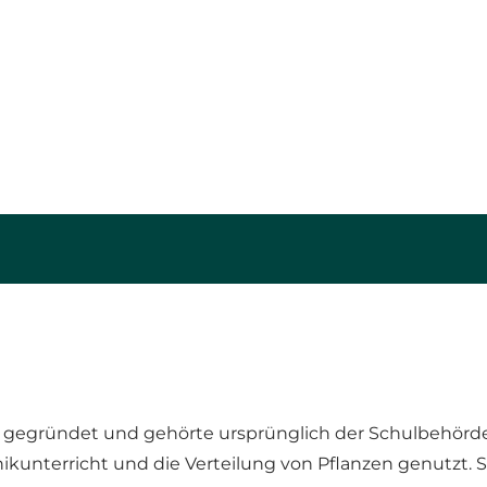
 gegründet und gehörte ursprünglich der Schulbehörd
ikunterricht und die Verteilung von Pflanzen genutzt. 