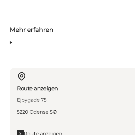
Mehr erfahren
Route anzeigen
Ejbygade 75
5220 Odense SØ
Route anzeigen