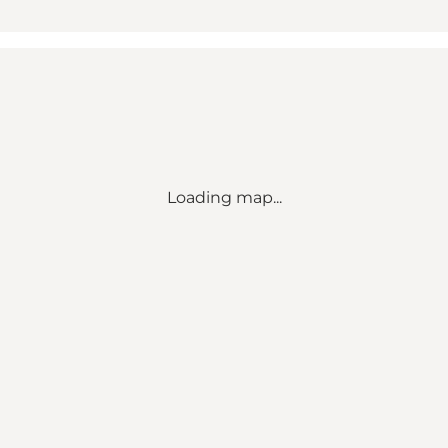
Loading map...