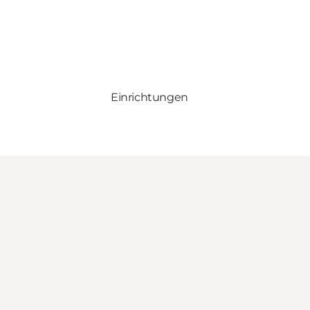
Einrichtungen