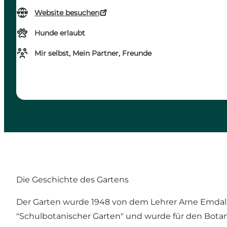
Website besuchen
Hunde erlaubt
Mir selbst, Mein Partner, Freunde
Die Geschichte des Gartens
Der Garten wurde 1948 von dem Lehrer Arne Emdal
"Schulbotanischer Garten" und wurde für den Botan