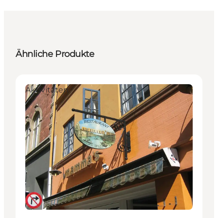
Ähnliche Produkte
Aktivitäten