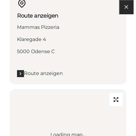
Route anzeigen
Mammas Pizzeria
Klaregade 4
5000 Odense C
Route anzeigen
Loading map...