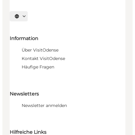
Sprache auswählen
Information
Über VisitOdense
Kontakt VisitOdense
Häufige Fragen
Newsletters
Newsletter anmelden
Hilfreiche Links