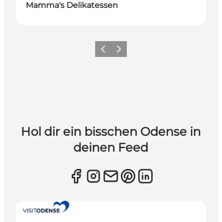
Mamma's Delikatessen
Zurück
Weiter
Hol dir ein bisschen Odense in
deinen Feed