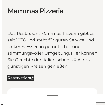
Mammas Pizzeria
Das Restaurant Mammas Pizzeria gibt es
seit 1976 und steht für guten Service und
leckeres Essen in gemütlicher und
stimmungsvoller Umgebung. Hier können
Sie Gerichte der italienischen Küche zu
günstigen Preisen genießen.
Reservation
Öffnungszeiten anzeigen