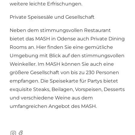
weitere leichte Erfrischungen.
Private Speisesäle und Gesellschaft
Neben dem stimmungsvollen Restaurant
bietet das MASH in Odense auch Private Dining
Rooms an. Hier finden Sie eine gemütliche
Umgebung mit Blick auf den stimmungsvollen
Weinkeller. Im MASH können Sie auch eine
größere Gesellschaft von bis zu 230 Personen
empfangen. Die Speisekarte für Partys bietet
exquisite Steaks, Beilagen, Vorspeisen, Desserts
und verschiedene Weine aus dem
umfangreichen Angebot des MASH.