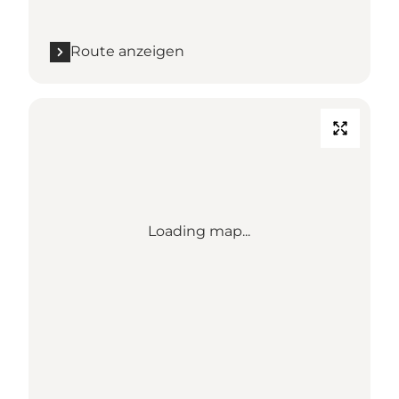
Route anzeigen
Loading map...