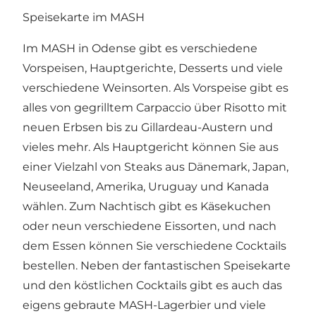
Speisekarte im MASH
Im MASH in Odense gibt es verschiedene
Vorspeisen, Hauptgerichte, Desserts und viele
verschiedene Weinsorten. Als Vorspeise gibt es
alles von gegrilltem Carpaccio über Risotto mit
neuen Erbsen bis zu Gillardeau-Austern und
vieles mehr. Als Hauptgericht können Sie aus
einer Vielzahl von Steaks aus Dänemark, Japan,
Neuseeland, Amerika, Uruguay und Kanada
wählen. Zum Nachtisch gibt es Käsekuchen
oder neun verschiedene Eissorten, und nach
dem Essen können Sie verschiedene Cocktails
bestellen. Neben der fantastischen Speisekarte
und den köstlichen Cocktails gibt es auch das
eigens gebraute MASH-Lagerbier und viele