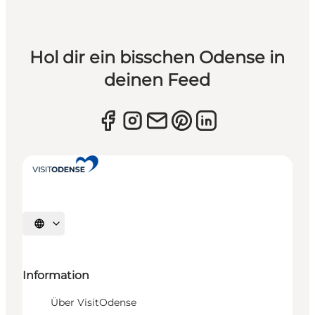
Hol dir ein bisschen Odense in
deinen Feed
Sprache auswählen
Information
Über VisitOdense