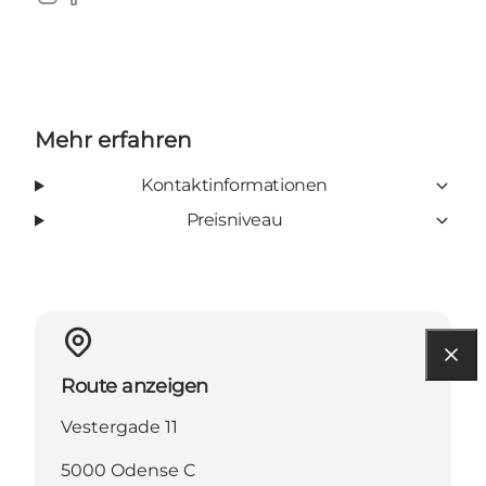
Instagram
Facebook
Mehr erfahren
Kontaktinformationen
Preisniveau
Route anzeigen
Vestergade 11
5000 Odense C