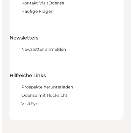
Kontakt VisitOdense
Häufige Fragen
Newsletters
Newsletter anmelden
Hilfreiche Links
Prospekte herunterladen
Odense mit Rücksicht
VisitFyn