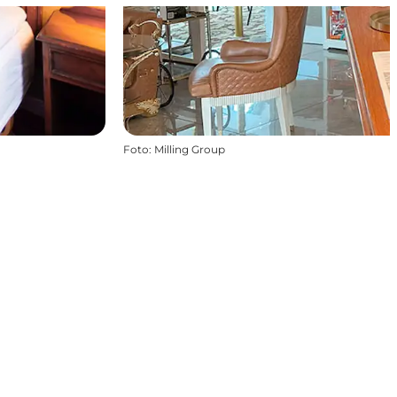
Foto
:
Milling Group