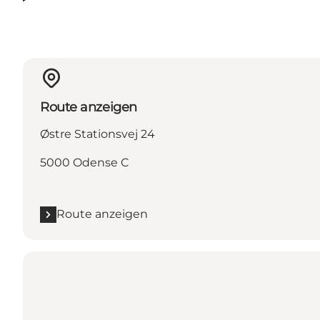
Route anzeigen
Østre Stationsvej 24
5000 Odense C
Route anzeigen