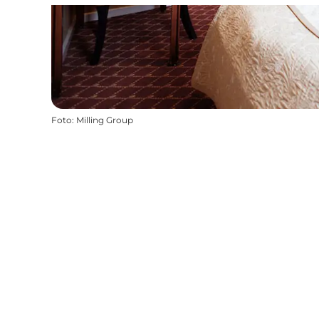
Foto
:
Milling Group