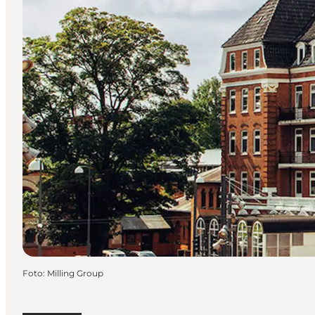
Foto
:
Milling Group