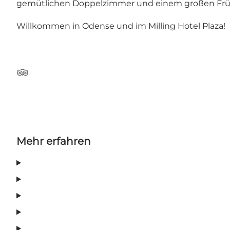
gemütlichen Doppelzimmer und einem großen Früh
Willkommen in Odense und im Milling Hotel Plaza!
Tripadvisor
Mehr erfahren