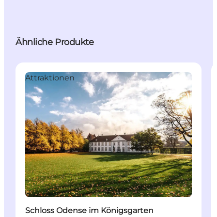
Ähnliche Produkte
Attraktionen
Schloss Odense im Königsgarten