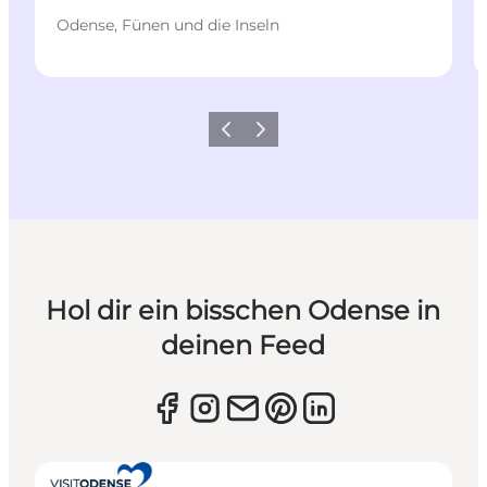
Odense, Fünen und die Inseln
Zurück
Weiter
Hol dir ein bisschen Odense in
deinen Feed