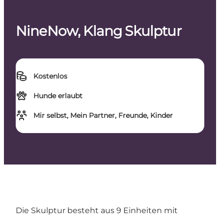
NineNow, Klang Skulptur
Kostenlos
Hunde erlaubt
Mir selbst, Mein Partner, Freunde, Kinder
Die Skulptur besteht aus 9 Einheiten mit