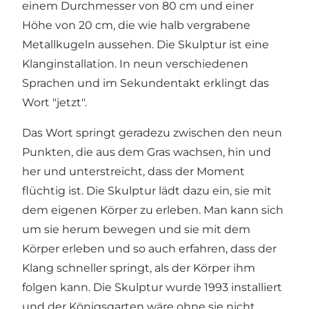
einem Durchmesser von 80 cm und einer
Höhe von 20 cm, die wie halb vergrabene
Metallkugeln aussehen. Die Skulptur ist eine
Klanginstallation. In neun verschiedenen
Sprachen und im Sekundentakt erklingt das
Wort "jetzt".
Das Wort springt geradezu zwischen den neun
Punkten, die aus dem Gras wachsen, hin und
her und unterstreicht, dass der Moment
flüchtig ist. Die Skulptur lädt dazu ein, sie mit
dem eigenen Körper zu erleben. Man kann sich
um sie herum bewegen und sie mit dem
Körper erleben und so auch erfahren, dass der
Klang schneller springt, als der Körper ihm
folgen kann. Die Skulptur wurde 1993 installiert
und der Königsgarten wäre ohne sie nicht