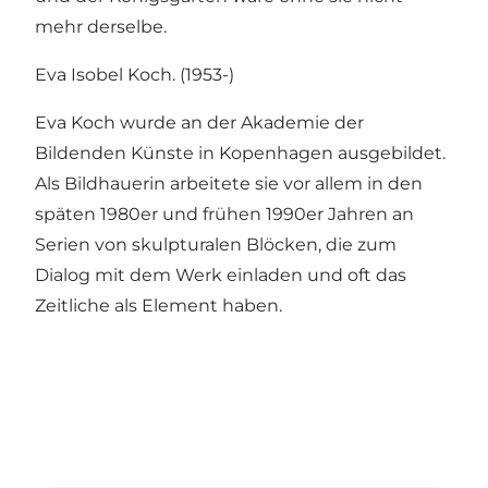
mehr derselbe.
Eva Isobel Koch. (1953-)
Eva Koch wurde an der Akademie der
Bildenden Künste in Kopenhagen ausgebildet.
Als Bildhauerin arbeitete sie vor allem in den
späten 1980er und frühen 1990er Jahren an
Serien von skulpturalen Blöcken, die zum
Dialog mit dem Werk einladen und oft das
Zeitliche als Element haben.