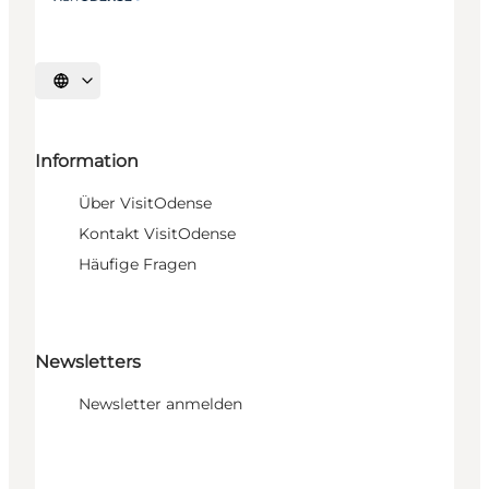
Sprache auswählen
Information
Über VisitOdense
Kontakt VisitOdense
Häufige Fragen
Newsletters
Newsletter anmelden