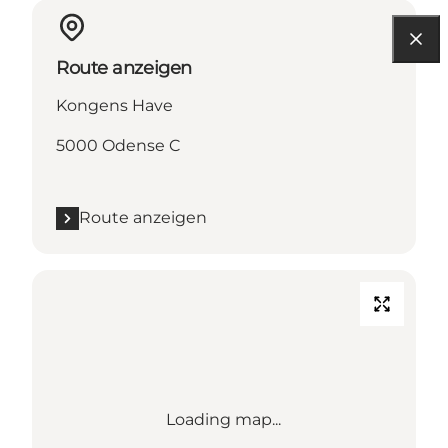
Route anzeigen
Kongens Have
5000 Odense C
Route anzeigen
Loading map...