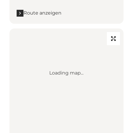
Route anzeigen
Loading map...