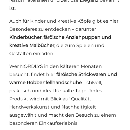
Naturmaterialien und zeitlose Eleganz bekannt
ist.
Auch für Kinder und kreative Köpfe gibt es hier
Besonderes zu entdecken – darunter
Kinderbücher, färöische Anziehpuppen und
kreative Malbücher
, die zum Spielen und
Gestalten einladen.
Wer NORDLYS in den kälteren Monaten
besucht, findet hier
färöische Strickwaren und
warme Robbenfellhandschuhe
– stilvoll,
praktisch und ideal für kalte Tage. Jedes
Produkt wird mit Blick auf Qualität,
Handwerkskunst und Nachhaltigkeit
ausgewählt und macht den Besuch zu einem
besonderen Einkaufserlebnis.