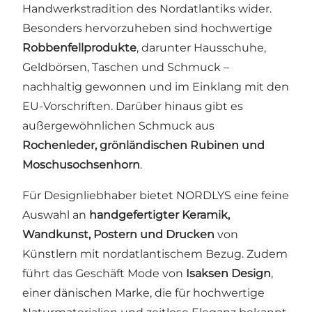
Handwerkstradition des Nordatlantiks wider.
Besonders hervorzuheben sind hochwertige
Robbenfellprodukte
, darunter Hausschuhe,
Geldbörsen, Taschen und Schmuck –
nachhaltig gewonnen und im Einklang mit den
EU-Vorschriften. Darüber hinaus gibt es
außergewöhnlichen Schmuck aus
Rochenleder, grönländischen Rubinen und
Moschusochsenhorn
.
Für Designliebhaber bietet NORDLYS eine feine
Auswahl an
handgefertigter Keramik,
Wandkunst, Postern und Drucken
von
Künstlern mit nordatlantischem Bezug. Zudem
führt das Geschäft Mode von
Isaksen Design
,
einer dänischen Marke, die für hochwertige