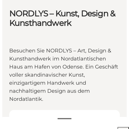
NORDLYS – Kunst, Design &
Kunsthandwerk
Besuchen Sie NORDLYS – Art, Design &
Kunsthandwerk im Nordatlantischen
Haus am Hafen von Odense. Ein Geschäft
voller skandinavischer Kunst,
einzigartigem Handwerk und
nachhaltigem Design aus dem
Nordatlantik.
Öffnungszeiten anzeigen