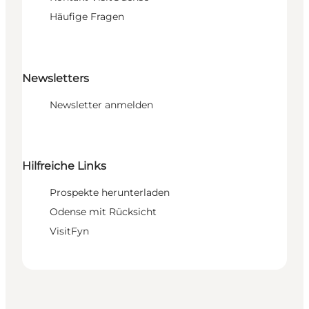
Häufige Fragen
Newsletters
Newsletter anmelden
Hilfreiche Links
Prospekte herunterladen
Odense mit Rücksicht
VisitFyn