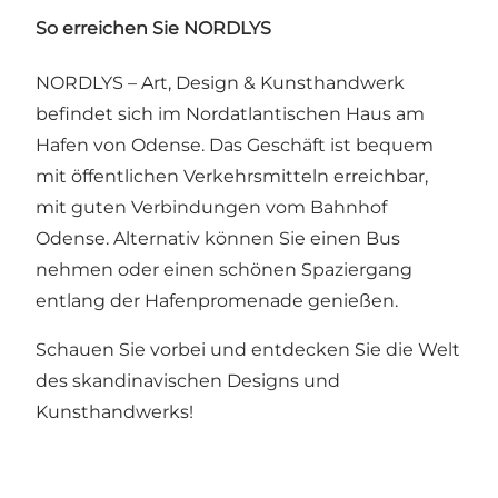
So erreichen Sie NORDLYS
NORDLYS – Art, Design & Kunsthandwerk
befindet sich im Nordatlantischen Haus am
Hafen von Odense. Das Geschäft ist bequem
mit öffentlichen Verkehrsmitteln erreichbar,
mit guten Verbindungen vom Bahnhof
Odense. Alternativ können Sie einen Bus
nehmen oder einen schönen Spaziergang
entlang der Hafenpromenade genießen.
Schauen Sie vorbei und entdecken Sie die Welt
des skandinavischen Designs und
Kunsthandwerks!