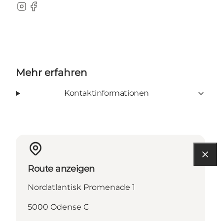
Instagram
Facebook
Mehr erfahren
Kontaktinformationen
Route anzeigen
Nordatlantisk Promenade 1
5000 Odense C