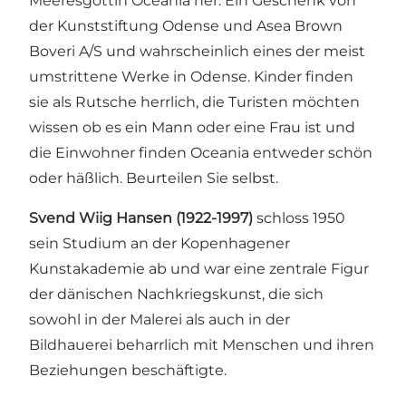
Meeresgöttin Oceania her. Ein Geschenk von
der Kunststiftung Odense und Asea Brown
Boveri A/S und wahrscheinlich eines der meist
umstrittene Werke in Odense. Kinder finden
sie als Rutsche herrlich, die Turisten möchten
wissen ob es ein Mann oder eine Frau ist und
die Einwohner finden Oceania entweder schön
oder häßlich. Beurteilen Sie selbst.
Svend Wiig Hansen (1922-1997)
schloss 1950
sein Studium an der Kopenhagener
Kunstakademie ab und war eine zentrale Figur
der dänischen Nachkriegskunst, die sich
sowohl in der Malerei als auch in der
Bildhauerei beharrlich mit Menschen und ihren
Beziehungen beschäftigte.