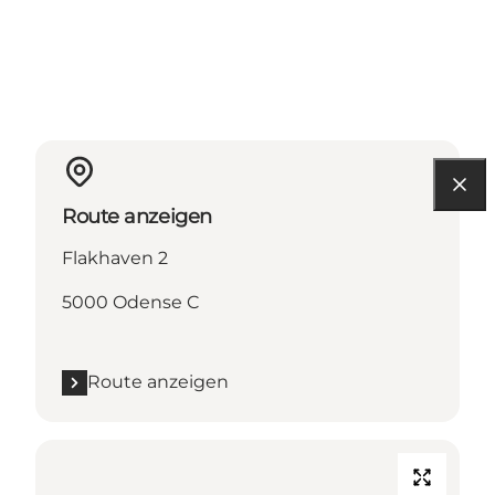
Route anzeigen
Flakhaven 2
5000 Odense C
Route anzeigen