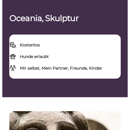
Oceania, Skulptur
Kostenlos
Hunde erlaubt
Mir selbst, Mein Partner, Freunde, Kinder