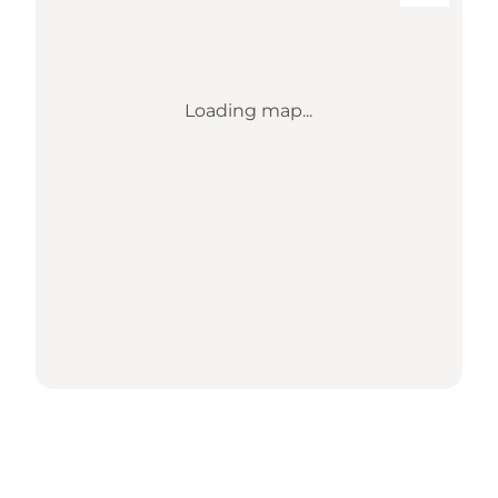
Loading map...