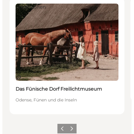
Attraktionen
Nachhaltig
Das Fünische Dorf Freilichtmuseum
Odense, Fünen und die Inseln
Zurück
Weiter