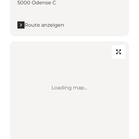
5000 Odense C
Route anzeigen
Loading map...