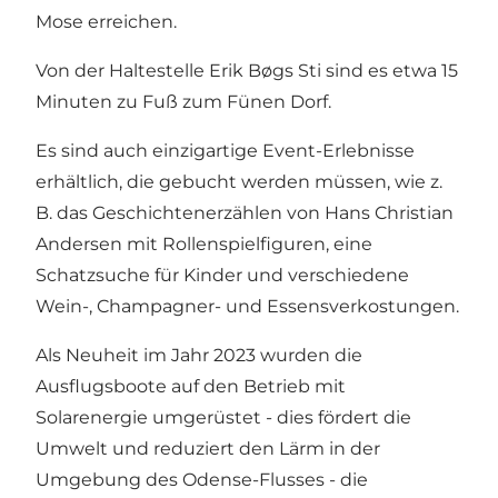
Mose erreichen.
Von der Haltestelle Erik Bøgs Sti sind es etwa 15
Minuten zu Fuß zum Fünen Dorf.
Es sind auch einzigartige Event-Erlebnisse
erhältlich, die gebucht werden müssen, wie z.
B. das Geschichtenerzählen von Hans Christian
Andersen mit Rollenspielfiguren, eine
Schatzsuche für Kinder und verschiedene
Wein-, Champagner- und Essensverkostungen.
Als Neuheit im Jahr 2023 wurden die
Ausflugsboote auf den Betrieb mit
Solarenergie umgerüstet - dies fördert die
Umwelt und reduziert den Lärm in der
Umgebung des Odense-Flusses - die