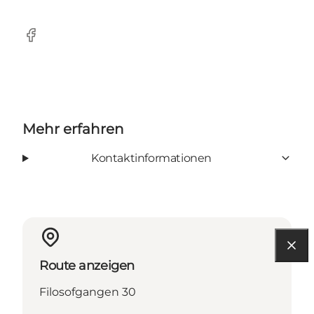
Facebook
Mehr erfahren
Kontaktinformationen
Route anzeigen
Filosofgangen 30