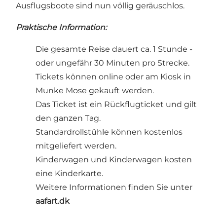
Ausflugsboote sind nun völlig geräuschlos.
Praktische Information:
Die gesamte Reise dauert ca. 1 Stunde -
oder ungefähr 30 Minuten pro Strecke.
Tickets können online oder am Kiosk in
Munke Mose gekauft werden.
Das Ticket ist ein Rückflugticket und gilt
den ganzen Tag.
Standardrollstühle können kostenlos
mitgeliefert werden.
Kinderwagen und Kinderwagen kosten
eine Kinderkarte.
Weitere Informationen finden Sie unter
aafart.dk