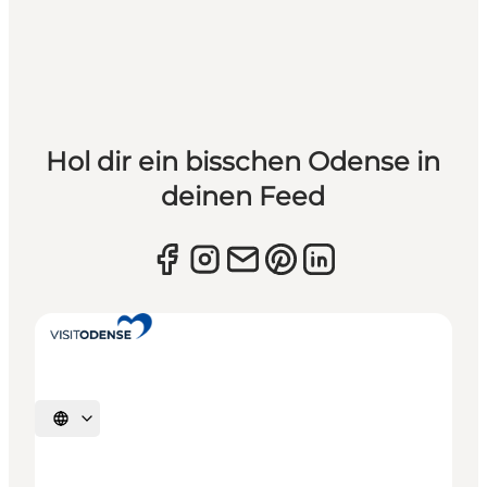
Hol dir ein bisschen Odense in
deinen Feed
Sprache auswählen