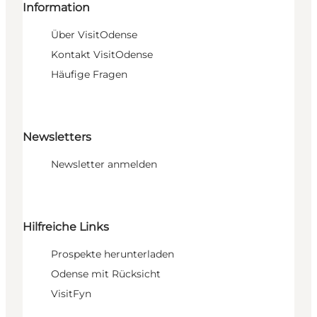
Information
Über VisitOdense
Kontakt VisitOdense
Häufige Fragen
Newsletters
Newsletter anmelden
Hilfreiche Links
Prospekte herunterladen
Odense mit Rücksicht
VisitFyn