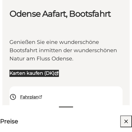
Odense Aafart, Bootsfahrt
Genießen Sie eine wunderschöne
Bootsfahrt inmitten der wunderschönen
Natur am Fluss Odense.
Karten kaufen (DK)
Fahrplan
Preise anzeigen
Preise
Website besuchen