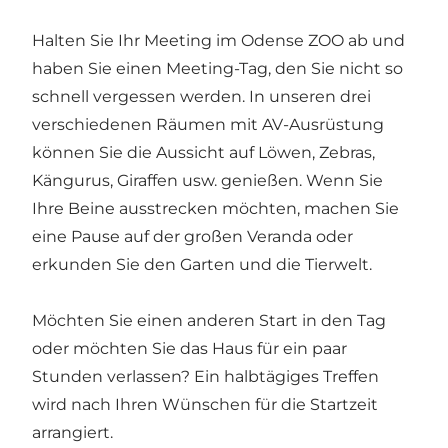
Halten Sie Ihr Meeting im Odense ZOO ab und
haben Sie einen Meeting-Tag, den Sie nicht so
schnell vergessen werden. In unseren drei
verschiedenen Räumen mit AV-Ausrüstung
können Sie die Aussicht auf Löwen, Zebras,
Kängurus, Giraffen usw. genießen. Wenn Sie
Ihre Beine ausstrecken möchten, machen Sie
eine Pause auf der großen Veranda oder
erkunden Sie den Garten und die Tierwelt.
Möchten Sie einen anderen Start in den Tag
oder möchten Sie das Haus für ein paar
Stunden verlassen? Ein halbtägiges Treffen
wird nach Ihren Wünschen für die Startzeit
arrangiert.