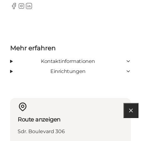
Facebook
Instagram
LinkedIn
Mehr erfahren
Kontaktinformationen
Einrichtungen
Route anzeigen
Sdr. Boulevard 306