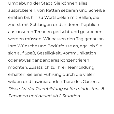
Umgebung der Stadt. Sie können alles
ausprobieren, von Ratten sezieren und Scheiße
erraten bis hin zu Wortspielen mit Bällen, die
zuerst mit Schlangen und anderen Reptilien
aus unseren Terrarien gefischt und gekrochen
werden müssen. Wir passen den Tag genau an
Ihre Wünsche und Bedürfnisse an, egal ob Sie
sich auf Spaß, Geselligkeit, Kommunikation
oder etwas ganz anderes konzentrieren
möchten. Zusätzlich zu Ihrer Teambildung
erhalten Sie eine Führung durch die vielen
wilden und faszinierenden Tiere des Gartens.
Diese Art der Teambildung ist für mindestens 8
Personen und dauert ab 2 Stunden.