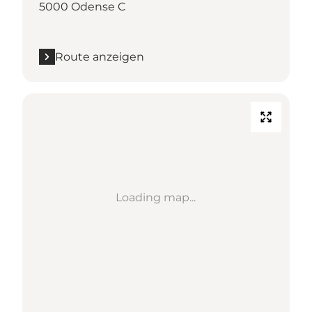
5000 Odense C
Route anzeigen
Loading map...