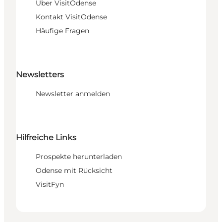
Über VisitOdense
Kontakt VisitOdense
Häufige Fragen
Newsletters
Newsletter anmelden
Hilfreiche Links
Prospekte herunterladen
Odense mit Rücksicht
VisitFyn