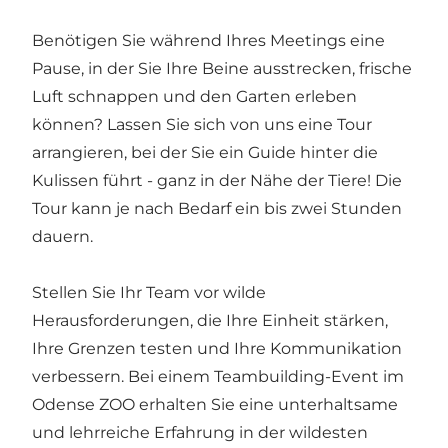
Benötigen Sie während Ihres Meetings eine
Pause, in der Sie Ihre Beine ausstrecken, frische
Luft schnappen und den Garten erleben
können? Lassen Sie sich von uns eine Tour
arrangieren, bei der Sie ein Guide hinter die
Kulissen führt - ganz in der Nähe der Tiere! Die
Tour kann je nach Bedarf ein bis zwei Stunden
dauern.
Stellen Sie Ihr Team vor wilde
Herausforderungen, die Ihre Einheit stärken,
Ihre Grenzen testen und Ihre Kommunikation
verbessern. Bei einem Teambuilding-Event im
Odense ZOO erhalten Sie eine unterhaltsame
und lehrreiche Erfahrung in der wildesten