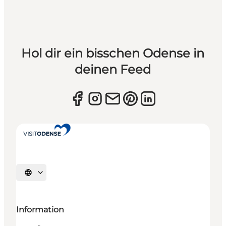
Hol dir ein bisschen Odense in
deinen Feed
Sprache auswählen
Information