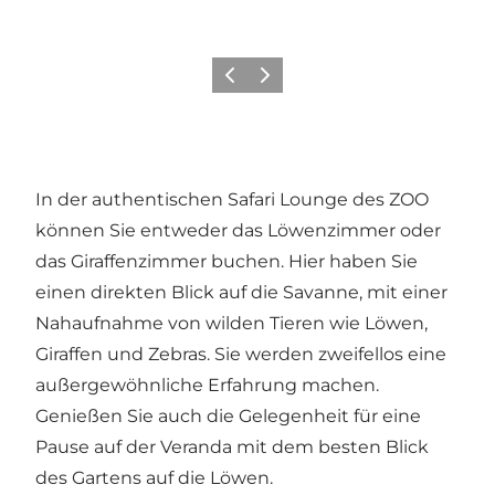
Zurück
Weiter
In der authentischen Safari Lounge des ZOO
können Sie entweder das Löwenzimmer oder
das Giraffenzimmer buchen. Hier haben Sie
einen direkten Blick auf die Savanne, mit einer
Nahaufnahme von wilden Tieren wie Löwen,
Giraffen und Zebras. Sie werden zweifellos eine
außergewöhnliche Erfahrung machen.
Genießen Sie auch die Gelegenheit für eine
Pause auf der Veranda mit dem besten Blick
des Gartens auf die Löwen.